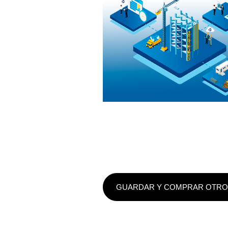
GUARDAR Y COMPRAR OTRO