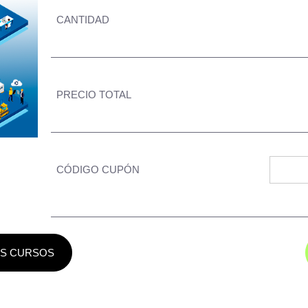
CANTIDAD
PRECIO TOTAL
CÓDIGO CUPÓN
S CURSOS