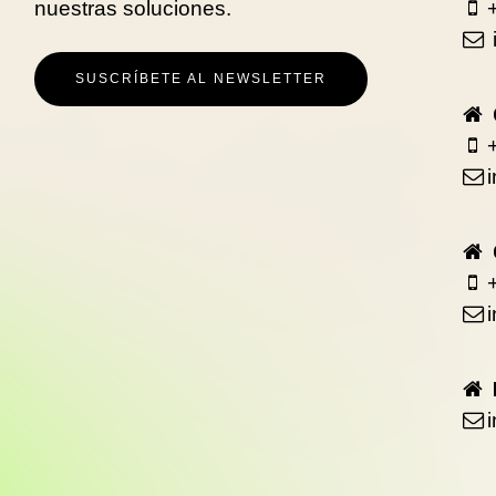
nuestras soluciones.
SUSCRÍBETE AL NEWSLETTER