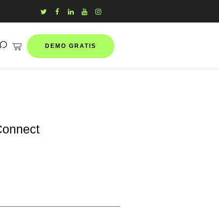
DEMO GRATIS
Connect