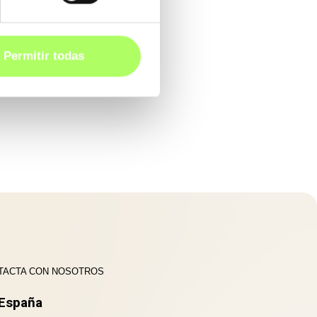
Permitir todas
TACTA CON NOSOTROS
España