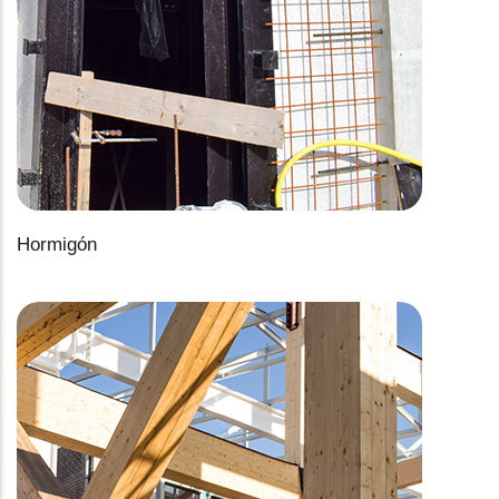
Hormigón