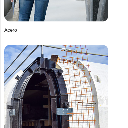
Acero