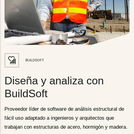
BUILDSOFT
Diseña y analiza con
BuildSoft
Proveedor líder de software de análisis estructural de
fácil uso adaptado a ingenieros y arquitectos que
trabajan con estructuras de acero, hormigón y madera.