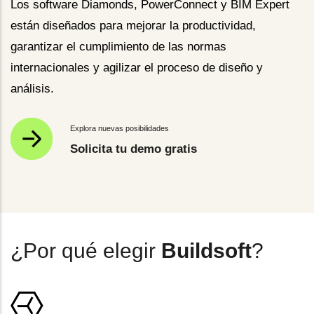
Los software Diamonds, PowerConnect y BIM Expert
están diseñados para mejorar la productividad,
garantizar el cumplimiento de las normas
internacionales y agilizar el proceso de diseño y
análisis.
Explora nuevas posibilidades
Solicita tu demo gratis
¿Por qué elegir
Buildsoft
?