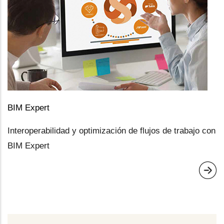
BIM Expert
Interoperabilidad y optimización de flujos de trabajo con
BIM Expert