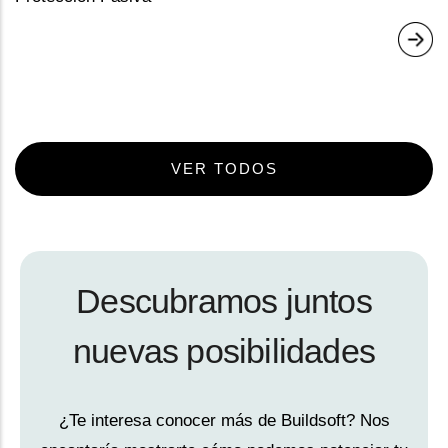
VER TODOS
Descubramos juntos
nuevas posibilidades
¿Te interesa conocer más de Buildsoft? Nos