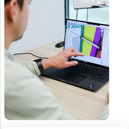
Ingenierías