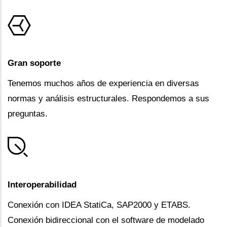
Gran soporte
Tenemos muchos años de experiencia en diversas
normas y análisis estructurales. Respondemos a sus
preguntas.
Interoperabilidad
Conexión con IDEA StatiCa, SAP2000 y ETABS.
Conexión bidireccional con el software de modelado