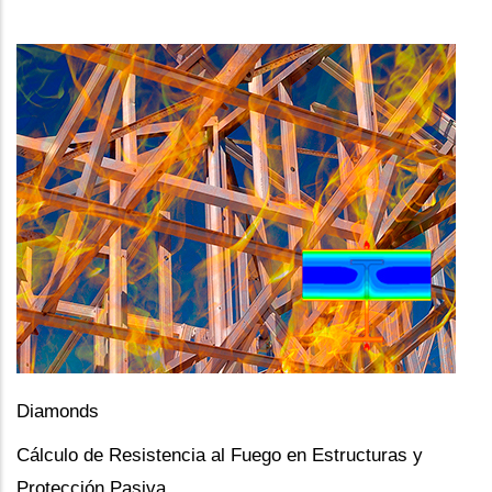
Diamonds
Cálculo de Resistencia al Fuego en Estructuras y
Protección Pasiva