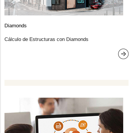
Diamonds
Cálculo de Estructuras con Diamonds