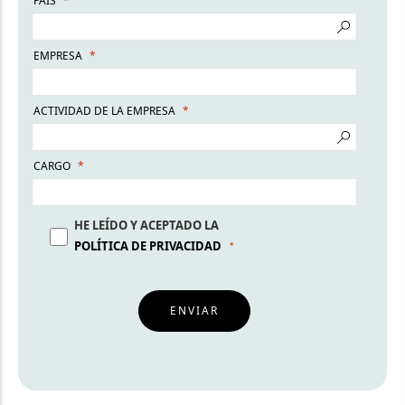
PAÍS
EMPRESA
ACTIVIDAD DE LA EMPRESA
CARGO
HE LEÍDO Y ACEPTADO LA
POLÍTICA DE PRIVACIDAD
ENVIAR