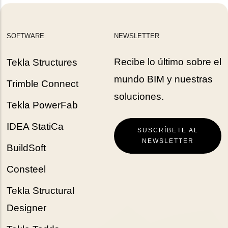
SOFTWARE
NEWSLETTER
Recibe lo último sobre el
Tekla Structures
mundo BIM y nuestras
Trimble Connect
soluciones.
Tekla PowerFab
IDEA StatiCa
SUSCRÍBETE AL
NEWSLETTER
BuildSoft
Consteel
Tekla Structural
Designer