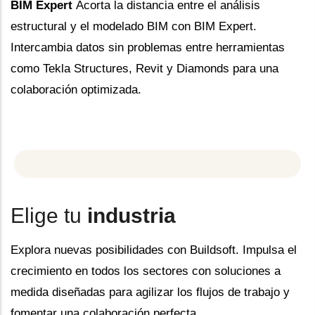
BIM Expert
Acorta la distancia entre el análisis
estructural y el modelado BIM con BIM Expert.
Intercambia datos sin problemas entre herramientas
como Tekla Structures, Revit y Diamonds para una
colaboración optimizada.
Elige tu
industria
Explora nuevas posibilidades con Buildsoft. Impulsa el
crecimiento en todos los sectores con soluciones a
medida diseñadas para agilizar los flujos de trabajo y
fomentar una colaboración perfecta.