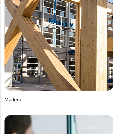
Madera