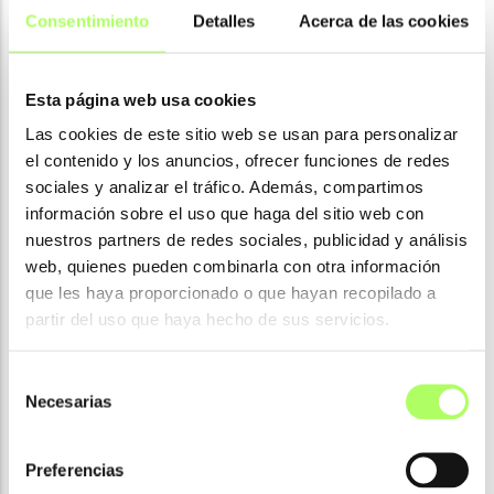
Consentimiento
Detalles
Acerca de las cookies
Esta página web usa cookies
Las cookies de este sitio web se usan para personalizar
el contenido y los anuncios, ofrecer funciones de redes
sociales y analizar el tráfico. Además, compartimos
información sobre el uso que haga del sitio web con
nuestros partners de redes sociales, publicidad y análisis
web, quienes pueden combinarla con otra información
que les haya proporcionado o que hayan recopilado a
partir del uso que haya hecho de sus servicios.
Selección
Necesarias
de
consentimiento
Preferencias