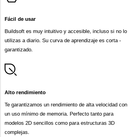
Fácil de usar
Buildsoft es muy intuitivo y accesible, incluso si no lo
utilizas a diario. Su curva de aprendizaje es corta -
garantizado.
Alto rendimiento
Te garantizamos un rendimiento de alta velocidad con
un uso mínimo de memoria. Perfecto tanto para
modelos 2D sencillos como para estructuras 3D
complejas.