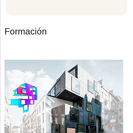
Formación