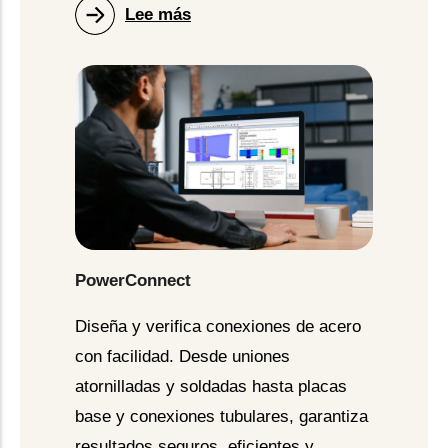
Lee más
PowerConnect
Diseña y verifica conexiones de acero
con facilidad. Desde uniones
atornilladas y soldadas hasta placas
base y conexiones tubulares, garantiza
resultados seguros, eficientes y