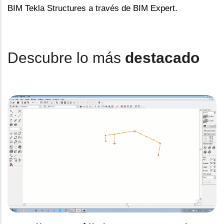
BIM Tekla Structures a través de BIM Expert.
Descubre lo más
destacado