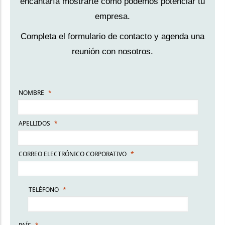
encantaría mostrarte cómo podemos potenciar tu
empresa.
Completa el formulario de contacto y agenda una
reunión con nosotros.
NOMBRE
APELLIDOS
CORREO ELECTRÓNICO CORPORATIVO
TELÉFONO