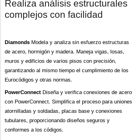
Realiza análisis estructurales
complejos con facilidad
Diamonds
Modela y analiza sin esfuerzo estructuras
de acero, hormigón y madera. Maneja vigas, losas,
muros y edificios de varios pisos con precisión,
garantizando al mismo tiempo el cumplimiento de los
Eurocódigos y otras normas.
PowerConnect
Diseña y verifica conexiones de acero
con PowerConnect. Simplifica el proceso para uniones
atornilladas y soldadas, placas base y conexiones
tubulares, proporcionando diseños seguros y
conformes a los códigos.