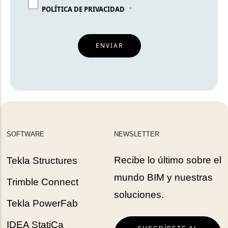
POLÍTICA DE PRIVACIDAD
ENVIAR
SOFTWARE
NEWSLETTER
Recibe lo último sobre el
Tekla Structures
mundo BIM y nuestras
Trimble Connect
soluciones.
Tekla PowerFab
IDEA StatiCa