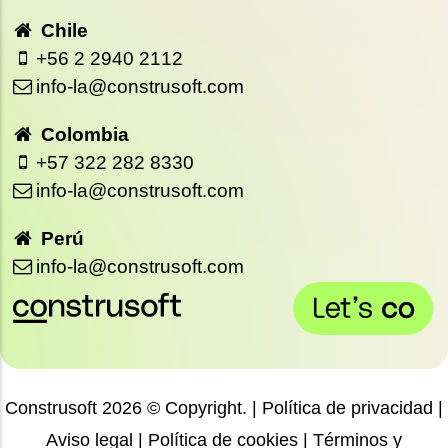
Chile
+56 2 2940 2112
info-la@construsoft.com
Colombia
+57 322 282 8330
info-la@construsoft.com
Perú
info-la@construsoft.com
Construsoft 2026 © Copyright. |
Política de privacidad
|
Aviso legal
|
Política de cookies
|
Términos y