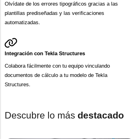
Olvídate de los errores tipográficos gracias a las
plantillas prediseñadas y las verificaciones
automatizadas.
Integración con Tekla Structures
Colabora fácilmente con tu equipo vinculando
documentos de cálculo a tu modelo de Tekla
Structures.
Descubre lo más
destacado