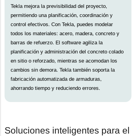
Tekla mejora la previsibilidad del proyecto,
permitiendo una planificación, coordinación y
control efectivos. Con Tekla, puedes modelar
todos los materiales: acero, madera, concreto y
barras de refuerzo. El software agiliza la
planificación y administración del concreto colado
en sitio o reforzado, mientras se acomodan los
cambios sin demora. Tekla también soporta la
fabricación automatizada de armaduras,
ahorrando tiempo y reduciendo errores.
Soluciones inteligentes para el