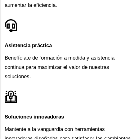
aumentar la eficiencia.
Asistencia práctica
Benefíciate de formación a medida y asistencia
continua para maximizar el valor de nuestras
soluciones.
Soluciones innovadoras
Mantente a la vanguardia con herramientas
innovadoras diseñadas para satisfacer las cambiantes