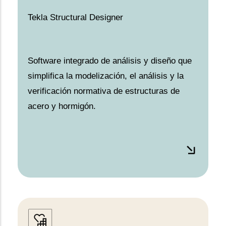
Tekla Structural Designer
Software integrado de análisis y diseño que
simplifica la modelización, el análisis y la
verificación normativa de estructuras de
acero y hormigón.