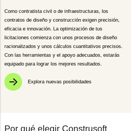
Como contratista civil o de infraestructuras, los
contratos de diseño y construcción exigen precisión,
eficacia e innovación. La optimización de tus
licitaciones comienza con unos procesos de diseño
racionalizados y unos cálculos cuantitativos precisos.
Con las herramientas y el apoyo adecuados, estarás
equipado para lograr los mejores resultados.
Explora nuevas posibilidades
Por qué elegir Construsoft