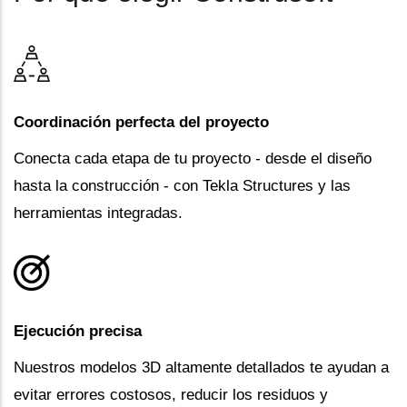
Coordinación perfecta del proyecto
Conecta cada etapa de tu proyecto - desde el diseño
hasta la construcción - con Tekla Structures y las
herramientas integradas.
Ejecución precisa
Nuestros modelos 3D altamente detallados te ayudan a
evitar errores costosos, reducir los residuos y