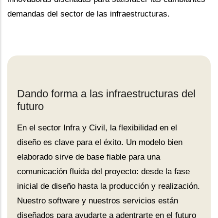
demandas del sector de las infraestructuras.
Dando forma a las infraestructuras del
futuro
En el sector Infra y Civil, la flexibilidad en el
diseño es clave para el éxito. Un modelo bien
elaborado sirve de base fiable para una
comunicación fluida del proyecto: desde la fase
inicial de diseño hasta la producción y realización.
Nuestro software y nuestros servicios están
diseñados para ayudarte a adentrarte en el futuro