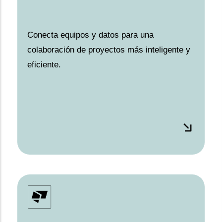
Conecta equipos y datos para una
colaboración de proyectos más inteligente y
eficiente.