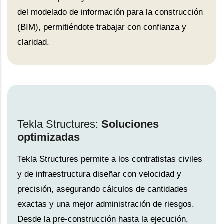
del modelado de información para la construcción
(BIM), permitiéndote trabajar con confianza y
claridad.
Tekla Structures:
Soluciones
optimizadas
Tekla Structures permite a los contratistas civiles
y de infraestructura diseñar con velocidad y
precisión, asegurando cálculos de cantidades
exactas y una mejor administración de riesgos.
Desde la pre-construcción hasta la ejecución,