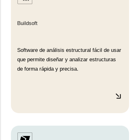
Buildsoft
Software de análisis estructural fácil de usar
que permite diseñar y analizar estructuras
de forma rápida y precisa.