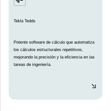
Tekla Tedds
Potente software de cálculo que automatiza
los cálculos estructurales repetitivos,
mejorando la precisión y la eficiencia en las
tareas de ingeniería.