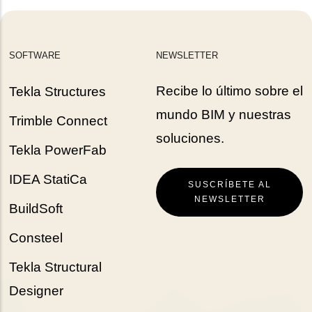
SOFTWARE
NEWSLETTER
Recibe lo último sobre el
Tekla Structures
mundo BIM y nuestras
Trimble Connect
soluciones.
Tekla PowerFab
IDEA StatiCa
SUSCRÍBETE AL
NEWSLETTER
BuildSoft
Consteel
Tekla Structural
Designer