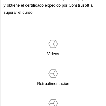
y obtiene el certificado expedido por Construsoft al
superar el curso.
Videos
Retroalimentación