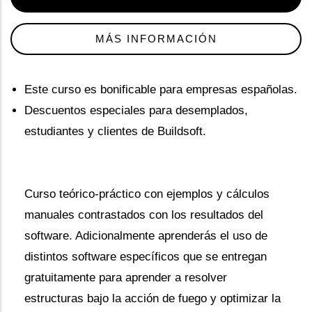
MÁS INFORMACIÓN
Este curso es bonificable para empresas españolas.
Descuentos especiales para desemplados,
estudiantes y clientes de Buildsoft.
Curso teórico-práctico con ejemplos y cálculos
manuales contrastados con los resultados del
software. Adicionalmente aprenderás el uso de
distintos software específicos que se entregan
gratuitamente para aprender a resolver
estructuras bajo la acción de fuego y optimizar la