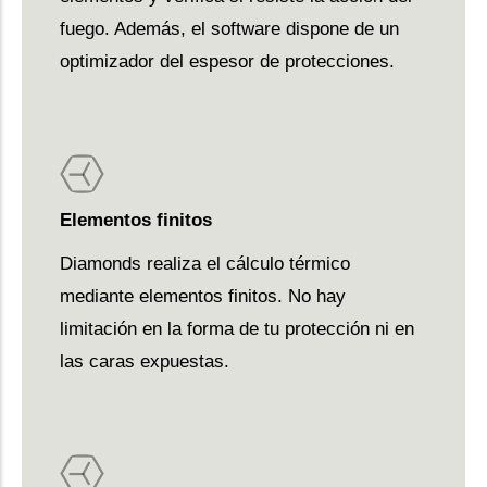
fuego. Además, el software dispone de un
optimizador del espesor de protecciones.
Elementos finitos
Diamonds realiza el cálculo térmico
mediante elementos finitos. No hay
limitación en la forma de tu protección ni en
las caras expuestas.