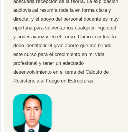
adecuada recepción de la teoría. La explicación
audiovisual resumía toda la en forma clara y
directa, y el apoyo del personal docente es muy
oportuna para solventarnos cualquier inquietud
y poder avanzar en el curso. Como conclusión
debo identificar el gran aporte que me brindo
este curso para el crecimiento en mi vida
profesional y tener un adecuado
desenvolvimiento en el tema del Cálculo de
Resistencia al Fuego en Estructuras.