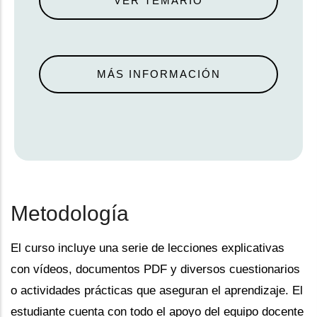
VER TEMARIO
MÁS INFORMACIÓN
Metodología
El curso incluye una serie de lecciones explicativas
con vídeos, documentos PDF y diversos cuestionarios
o actividades prácticas que aseguran el aprendizaje. El
estudiante cuenta con todo el apoyo del equipo docente