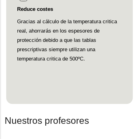
Reduce costes
Gracias al cálculo de la temperatura critica
real, ahorrarás en los espesores de
protección debido a que las tablas
prescriptivas siempre utilizan una
temperatura critica de 500ºC.
Nuestros profesores