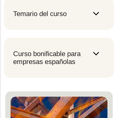
Temario del curso
Curso bonificable para
empresas españolas