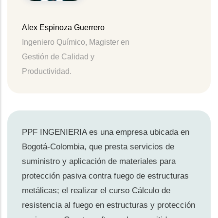
Alex Espinoza Guerrero
Ingeniero Químico, Magister en
Gestión de Calidad y
Productividad.
PPF INGENIERIA es una empresa ubicada en
Bogotá-Colombia, que presta servicios de
suministro y aplicación de materiales para
protección pasiva contra fuego de estructuras
metálicas; el realizar el curso Cálculo de
resistencia al fuego en estructuras y protección