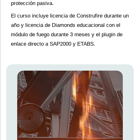
protección pasiva.
El curso incluye licencia de Construfire durante un
año y licencia de Diamonds educacional con el
módulo de fuego durante 3 meses y el plugin de
enlace directo a SAP2000 y ETABS.