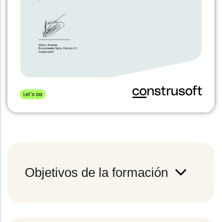
Objetivos de la formación