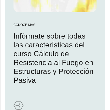
CONOCE MÁS
Infórmate sobre todas
las características del
curso Cálculo de
Resistencia al Fuego en
Estructuras y Protección
Pasiva