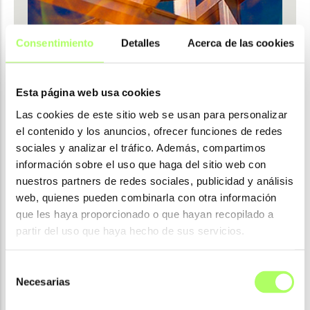
Consentimiento
Detalles
Acerca de las cookies
Esta página web usa cookies
Las cookies de este sitio web se usan para personalizar
el contenido y los anuncios, ofrecer funciones de redes
sociales y analizar el tráfico. Además, compartimos
información sobre el uso que haga del sitio web con
nuestros partners de redes sociales, publicidad y análisis
web, quienes pueden combinarla con otra información
que les haya proporcionado o que hayan recopilado a
partir del uso que haya hecho de sus servicios.
Selección
Necesarias
de
consentimiento