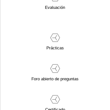
Evaluación
Prácticas
Foro abierto de preguntas
Certificado