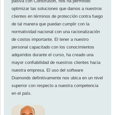
pasiva con Construsoft, nos ha permitido
optimizar las soluciones que damos a nuestros
clientes en términos de protección contra fuego
de tal manera que puedan cumplir con la
normatividad nacional con una racionalización
de costos importante. El tener a nuestro
personal capacitado con los conocimientos
adquiridos durante el curso, ha creado una
mayor confiabilidad de nuestros clientes hacia
nuestra empresa. El uso del software
Diamonds definitivamente nos ubica en un nivel
superior con respecto a nuestra competencia
en el país.