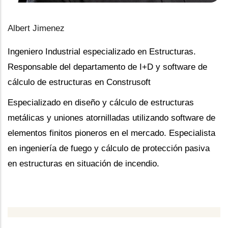
Albert Jimenez
Ingeniero Industrial especializado en Estructuras.
Responsable del departamento de I+D y software de
cálculo de estructuras en Construsoft
Especializado en diseño y cálculo de estructuras
metálicas y uniones atornilladas utilizando software de
elementos finitos pioneros en el mercado. Especialista
en ingeniería de fuego y cálculo de protección pasiva
en estructuras en situación de incendio.