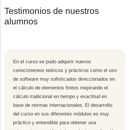
Testimonios de nuestros
alumnos
En el curso se pudo adquirir nuevos
conocimientos teóricos y prácticos como el uso
de software muy sofisticados direccionados en
el cálculo de elementos finitos mejorando el
cálculo tradicional en tiempo y exactitud en
base de normas internacionales. El desarrollo
del curso en sus diferentes módulos es muy
práctico y entendible para obtener una