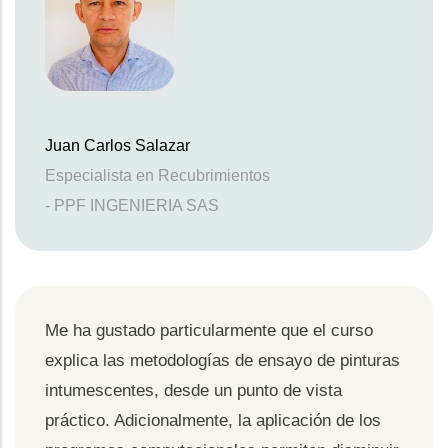
Juan Carlos Salazar
Especialista en Recubrimientos
- PPF INGENIERIA SAS
Me ha gustado particularmente que el curso
explica las metodologías de ensayo de pinturas
intumescentes, desde un punto de vista
práctico. Adicionalmente, la aplicación de los