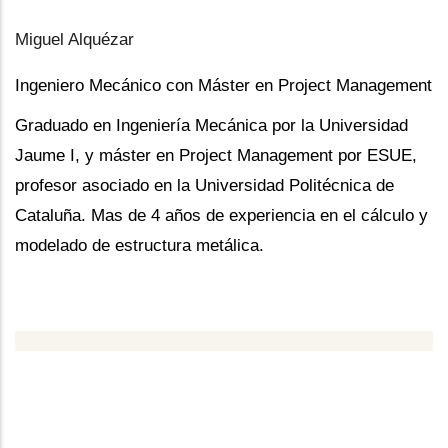
Miguel Alquézar
Ingeniero Mecánico con Máster en Project Management
Graduado en Ingeniería Mecánica por la Universidad
Jaume I, y máster en Project Management por ESUE,
profesor asociado en la Universidad Politécnica de
Cataluña. Mas de 4 años de experiencia en el cálculo y
modelado de estructura metálica.