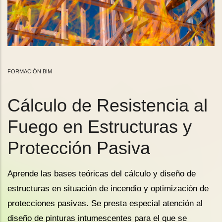
FORMACIÓN BIM
Cálculo de Resistencia al
Fuego en Estructuras y
Protección Pasiva
Aprende las bases teóricas del cálculo y diseño de
estructuras en situación de incendio y optimización de
protecciones pasivas. Se presta especial atención al
diseño de pinturas intumescentes para el que se