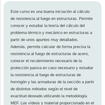
Este curso es una buena iniciación al cálculo
de resistencia al fuego en estructuras. Permite
conocer y estudiar la teoría del cálculo del
problema térmico y mecánico en estructuras a
partir de unos apuntes muy detallados.
Además, permite calcular de forma precisa la
resistencia al fuego de estructuras de acero,
conocer el recubrimiento necesario de la
protección pasiva en caso necesario y estudiar
la resistencia al fuego de estructuras de
hormigón y las armaduras de la sección a partir
de distintos métodos según el nivel de
exactitud deseado utilizando la metodología
MEF. Los vídeos y material proporcionado en el