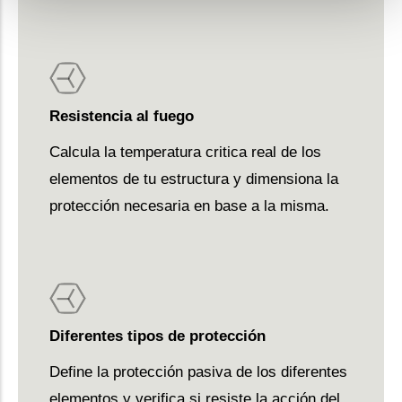
Resistencia al fuego
Calcula la temperatura critica real de los
elementos de tu estructura y dimensiona la
protección necesaria en base a la misma.
Diferentes tipos de protección
Define la protección pasiva de los diferentes
elementos y verifica si resiste la acción del