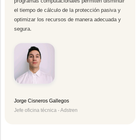
programas computacionales permiten disminuir
el tiempo de cálculo de la protección pasiva y
optimizar los recursos de manera adecuada y
segura.
Jorge Cisneros Gallegos
Jefe oficina técnica - Adstren