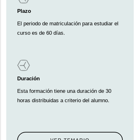
Plazo
El periodo de matriculación para estudiar el
curso es de 60 días.
Duración
Esta formación tiene una duración de 30
horas distribuidas a criterio del alumno.