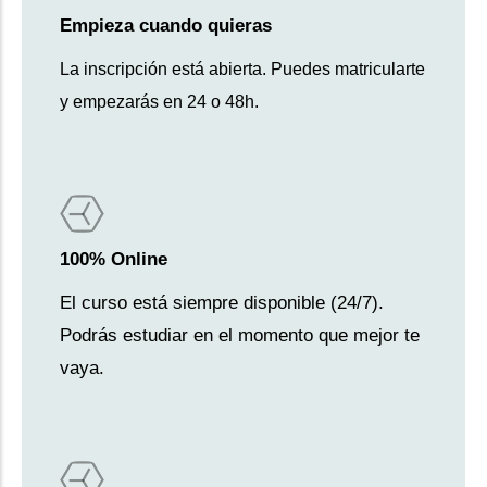
Empieza cuando quieras
La inscripción está abierta. Puedes matricularte
y empezarás en 24 o 48h.
100% Online
El curso está siempre disponible (24/7).
Podrás estudiar en el momento que mejor te
vaya.