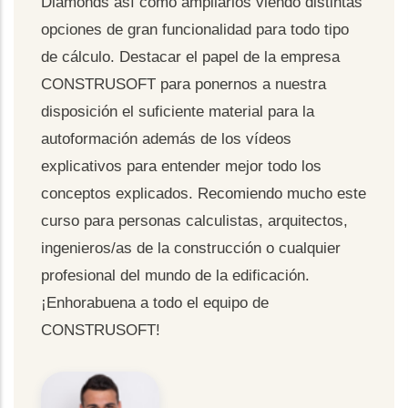
Diamonds así como ampliarlos viendo distintas
opciones de gran funcionalidad para todo tipo
de cálculo. Destacar el papel de la empresa
CONSTRUSOFT para ponernos a nuestra
disposición el suficiente material para la
autoformación además de los vídeos
explicativos para entender mejor todo los
conceptos explicados. Recomiendo mucho este
curso para personas calculistas, arquitectos,
ingenieros/as de la construcción o cualquier
profesional del mundo de la edificación.
¡Enhorabuena a todo el equipo de
CONSTRUSOFT!