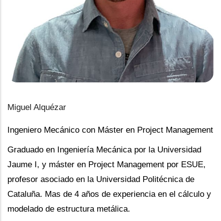
Miguel Alquézar
Ingeniero Mecánico con Máster en Project Management
Graduado en Ingeniería Mecánica por la Universidad
Jaume I, y máster en Project Management por ESUE,
profesor asociado en la Universidad Politécnica de
Cataluña. Mas de 4 años de experiencia en el cálculo y
modelado de estructura metálica.