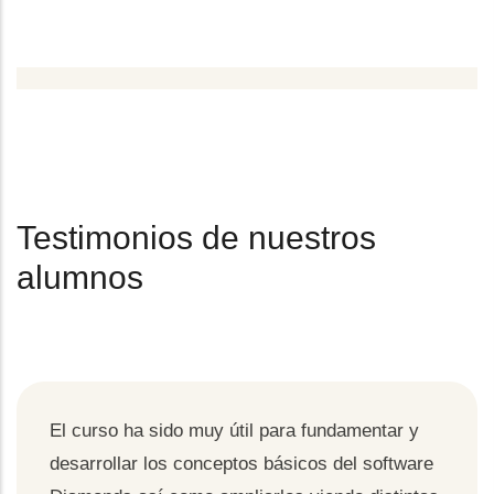
Testimonios de nuestros
alumnos
El curso ha sido muy útil para fundamentar y
desarrollar los conceptos básicos del software