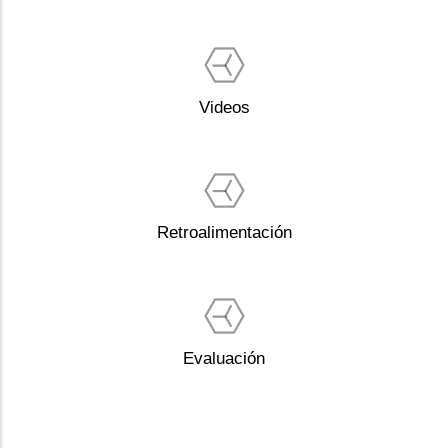
Videos
Retroalimentación
Evaluación