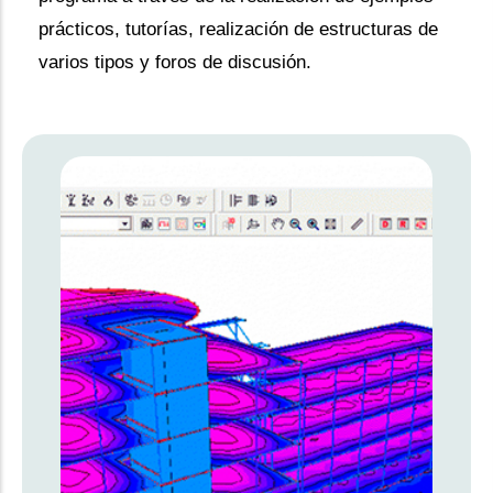
prácticos, tutorías, realización de estructuras de
varios tipos y foros de discusión.