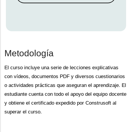
Metodología
El curso incluye una serie de lecciones explicativas
con vídeos, documentos PDF y diversos cuestionarios
o actividades prácticas que aseguran el aprendizaje. El
estudiante cuenta con todo el apoyo del equipo docente
y obtiene el certificado expedido por Construsoft al
superar el curso.