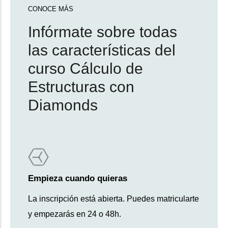
CONOCE MÁS
Infórmate sobre todas
las características del
curso Cálculo de
Estructuras con
Diamonds
Empieza cuando quieras
La inscripción está abierta. Puedes matricularte
y empezarás en 24 o 48h.