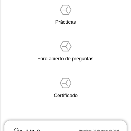
Prácticas
Foro abierto de preguntas
Certificado