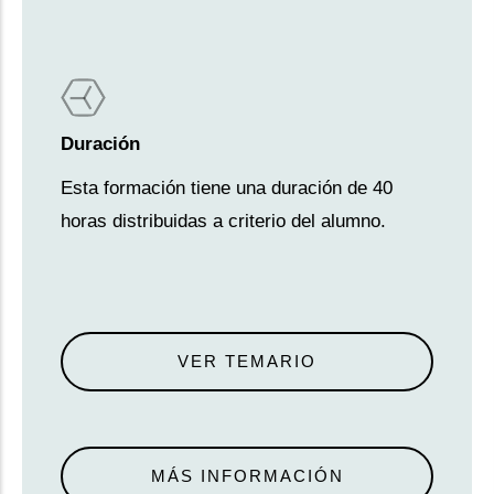
Duración
Esta formación tiene una duración de 40
horas distribuidas a criterio del alumno.
VER TEMARIO
MÁS INFORMACIÓN