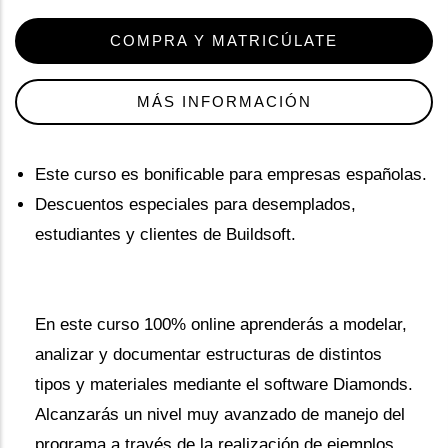
COMPRA Y MATRICÚLATE
MÁS INFORMACIÓN
Este curso es bonificable para empresas españolas.
Descuentos especiales para desemplados,
estudiantes y clientes de Buildsoft.
En este curso 100% online aprenderás a modelar,
analizar y documentar estructuras de distintos
tipos y materiales mediante el software Diamonds.
Alcanzarás un nivel muy avanzado de manejo del
programa a través de la realización de ejemplos