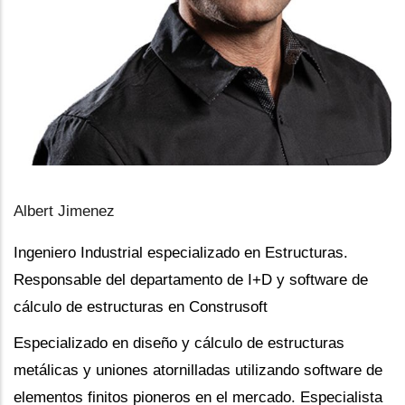
Albert Jimenez
Ingeniero Industrial especializado en Estructuras.
Responsable del departamento de I+D y software de
cálculo de estructuras en Construsoft
Especializado en diseño y cálculo de estructuras
metálicas y uniones atornilladas utilizando software de
elementos finitos pioneros en el mercado. Especialista