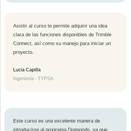
Asistir al curso te permite adquirir una idea
clara de las funciones disponibles de Trimble
Connect, así como su manejo para iniciar un
proyecto.
Lucia Capilla
Ingeniería - TYPSA
Este curso es una excelente manera de
introducirse al programa Diamonds, ya que