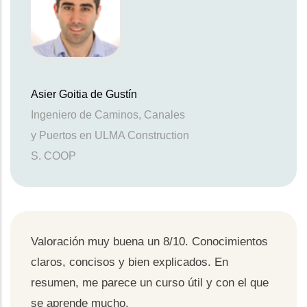
Asier Goitia de Gustín
Ingeniero de Caminos, Canales
y Puertos en ULMA Construction
S. COOP
Valoración muy buena un 8/10. Conocimientos
claros, concisos y bien explicados. En
resumen, me parece un curso útil y con el que
se aprende mucho.