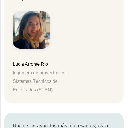
Lucía Arronte Río
Ingeniero de proyectos en
Sistemas Técnicos de
Encofrados (STEN)
Uno de los aspectos más interesantes, es la