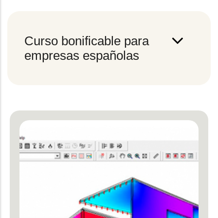
Curso bonificable para
empresas españolas