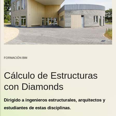
FORMACIÓN BIM
Cálculo de Estructuras
con Diamonds
Dirigido a ingenieros estructurales, arquitectos y
estudiantes de estas disciplinas.