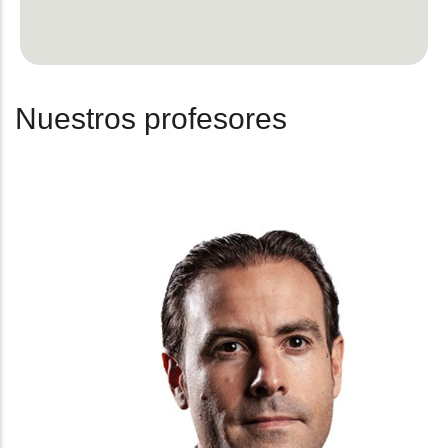
Nuestros profesores