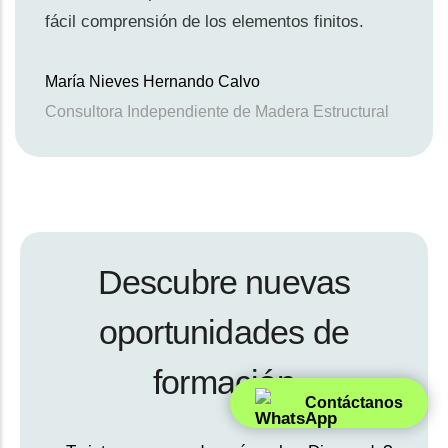
fácil comprensión de los elementos finitos.
María Nieves Hernando Calvo
Consultora Independiente de Madera Estructural
Descubre nuevas
oportunidades de
formación
Contáctanos