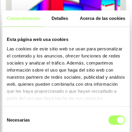
Consentimiento
Detalles
Acerca de las cookies
Esta página web usa cookies
Las cookies de este sitio web se usan para personalizar
el contenido y los anuncios, ofrecer funciones de redes
sociales y analizar el tráfico. Además, compartimos
información sobre el uso que haga del sitio web con
nuestros partners de redes sociales, publicidad y análisis
web, quienes pueden combinarla con otra información
que les haya proporcionado o que hayan recopilado a
partir del uso que haya hecho de sus servicios.
Selección
Necesarias
de
consentimiento