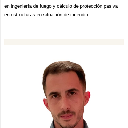
en ingeniería de fuego y cálculo de protección pasiva
en estructuras en situación de incendio.