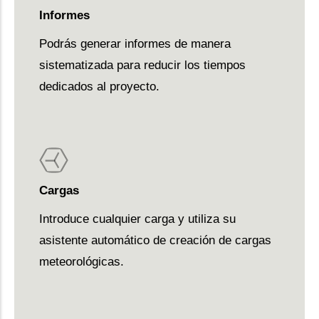
Informes
Podrás generar informes de manera
sistematizada para reducir los tiempos
dedicados al proyecto.
Cargas
Introduce cualquier carga y utiliza su
asistente automático de creación de cargas
meteorológicas.