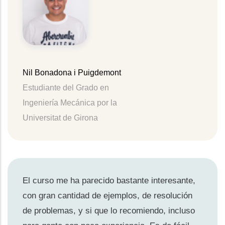
Nil Bonadona i Puigdemont
Estudiante del Grado en
Ingeniería Mecánica por la
Universitat de Girona
El curso me ha parecido bastante interesante,
con gran cantidad de ejemplos, de resolución
de problemas, y si que lo recomiendo, incluso