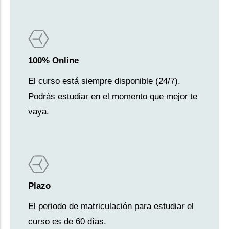
100% Online
El curso está siempre disponible (24/7).
Podrás estudiar en el momento que mejor te
vaya.
Plazo
El periodo de matriculación para estudiar el
curso es de 60 días.