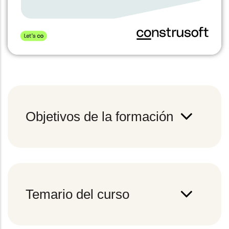
Objetivos de la formación
Temario del curso