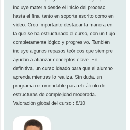
incluye materia desde el inicio del proceso
hasta el final tanto en soporte escrito como en
video. Creo importante destacar la manera en
la que se ha estructurado el curso, con un flujo
completamente lógico y progresivo. También
incluye algunos repasos teóricos que siempre
ayudan a afianzar conceptos clave. En
definitiva, un curso ideado para que el alumno
aprenda mientras lo realiza. Sin duda, un
programa recomendable para el cálculo de
estructuras de complejidad moderada.
Valoración global del curso : 8/10