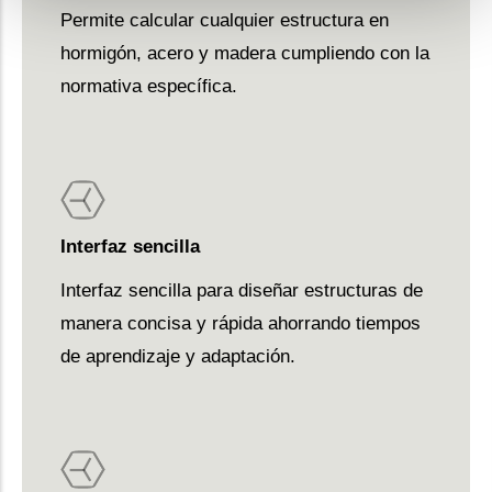
Permite calcular cualquier estructura en
hormigón, acero y madera cumpliendo con la
normativa específica.
Interfaz sencilla
Interfaz sencilla para diseñar estructuras de
manera concisa y rápida ahorrando tiempos
de aprendizaje y adaptación.