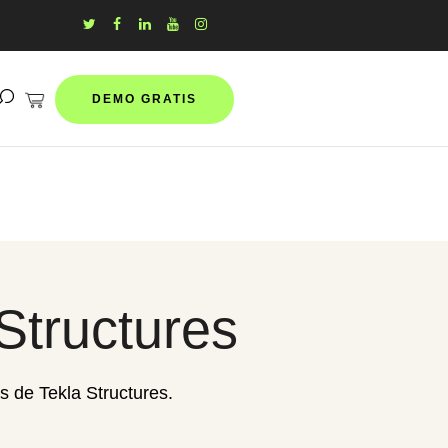
DEMO GRATIS
Structures
s de Tekla Structures.