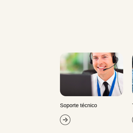
navegación
Soporte técnico