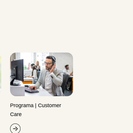
Programa | Customer
Care