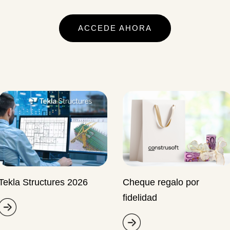
ACCEDE AHORA
Tekla Structures 2026
Cheque regalo por
fidelidad