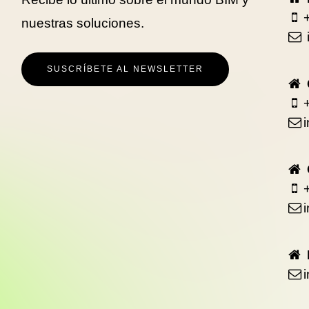
nuestras soluciones.
SUSCRÍBETE AL NEWSLETTER