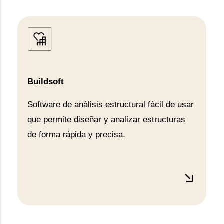
Buildsoft
Software de análisis estructural fácil de usar
que permite diseñar y analizar estructuras
de forma rápida y precisa.