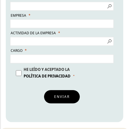
EMPRESA
ACTIVIDAD DE LA EMPRESA
CARGO
HE LEÍDO Y ACEPTADO LA
POLÍTICA DE PRIVACIDAD
ENVIAR