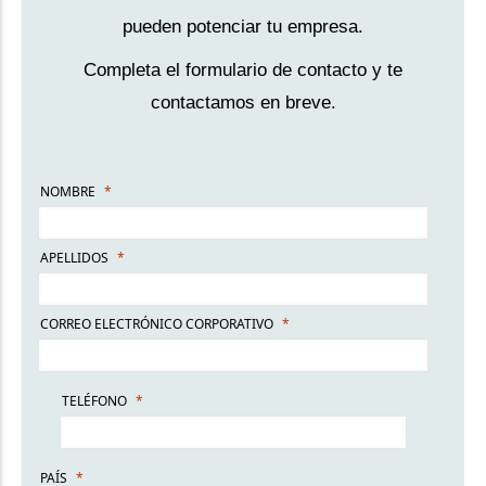
pueden potenciar tu empresa.
Completa el formulario de contacto y te
contactamos en breve.
NOMBRE
APELLIDOS
CORREO ELECTRÓNICO CORPORATIVO
TELÉFONO
PAÍS