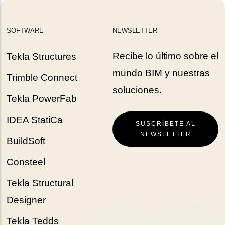
SOFTWARE
NEWSLETTER
Recibe lo último sobre el
Tekla Structures
mundo BIM y nuestras
Trimble Connect
soluciones.
Tekla PowerFab
IDEA StatiCa
SUSCRÍBETE AL
NEWSLETTER
BuildSoft
Consteel
Tekla Structural
Designer
Tekla Tedds