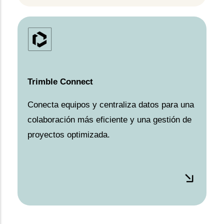
Trimble Connect
Conecta equipos y centraliza datos para una
colaboración más eficiente y una gestión de
proyectos optimizada.