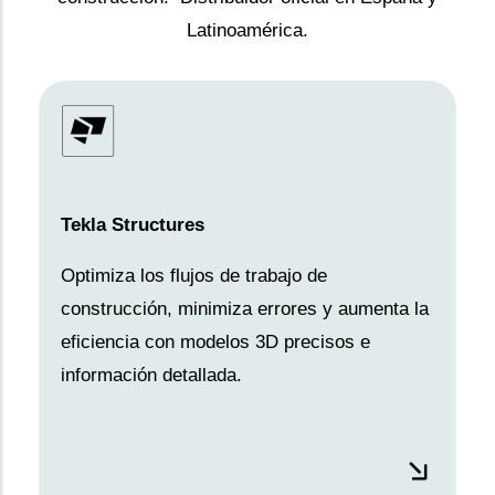
Latinoamérica.
Tekla Structures
Optimiza los flujos de trabajo de
construcción, minimiza errores y aumenta la
eficiencia con modelos 3D precisos e
información detallada.