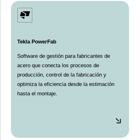
Tekla PowerFab
Software de gestión para fabricantes de
acero que conecta los procesos de
producción, control de la fabricación y
optimiza la eficiencia desde la estimación
hasta el montaje.