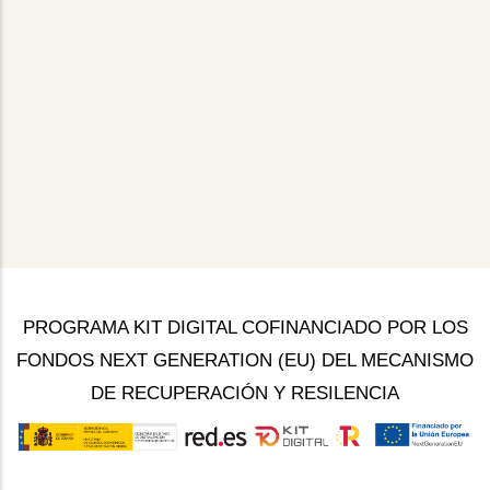
PROGRAMA KIT DIGITAL COFINANCIADO POR LOS
FONDOS NEXT GENERATION (EU) DEL MECANISMO
DE RECUPERACIÓN Y RESILENCIA