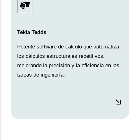
Tekla Tedds
Potente software de cálculo que automatiza
los cálculos estructurales repetitivos,
mejorando la precisión y la eficiencia en las
tareas de ingeniería.