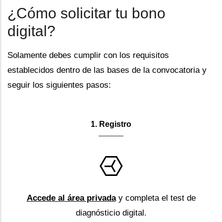
¿Cómo solicitar tu bono
digital?
Solamente debes cumplir con los requisitos
establecidos dentro de las bases de la convocatoria y
seguir los siguientes pasos:
1. Registro
Accede al área privada
y completa el test de
diagnósticio digital.