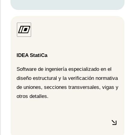
IDEA StatiCa
Software de ingeniería especializado en el
diseño estructural y la verificación normativa
de uniones, secciones transversales, vigas y
otros detalles.