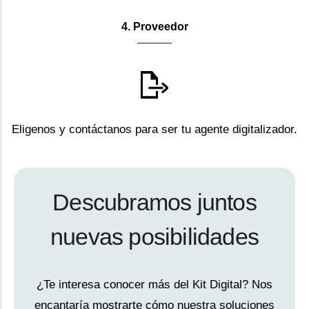
4. Proveedor
Eligenos y contáctanos para ser tu agente digitalizador.
Descubramos juntos
nuevas posibilidades
¿Te interesa conocer más del Kit Digital? Nos
encantaría mostrarte cómo nuestra soluciones