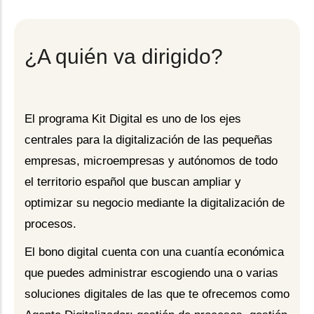
¿A quién va dirigido?
El programa Kit Digital es uno de los ejes
centrales para la digitalización de las pequeñas
empresas, microempresas y autónomos de todo
el territorio español que buscan ampliar y
optimizar su negocio mediante la digitalización de
procesos.
El bono digital cuenta con una cuantía económica
que puedes administrar escogiendo una o varias
soluciones digitales de las que te ofrecemos como