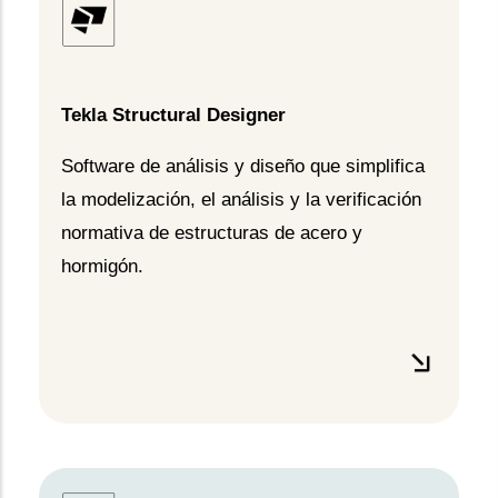
Tekla Structural Designer
Software de análisis y diseño que simplifica
la modelización, el análisis y la verificación
normativa de estructuras de acero y
hormigón.