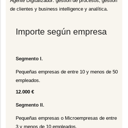
Agente Digitalizador: gestión de procesos, gestión
de clientes y business intelligence y analítica.
Importe según empresa
Segmento I.
Pequeñas empresas de entre 10 y menos de 50
empleados.
12.000 €
Segmento II.
Pequeñas empresas o Microempresas de entre
3 y menos de 10 empleados.