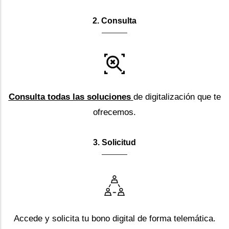
2. Consulta
Consulta todas las soluciones
de digitalización que te
ofrecemos.
3. Solicitud
Accede y solicita tu bono digital de forma telemática.