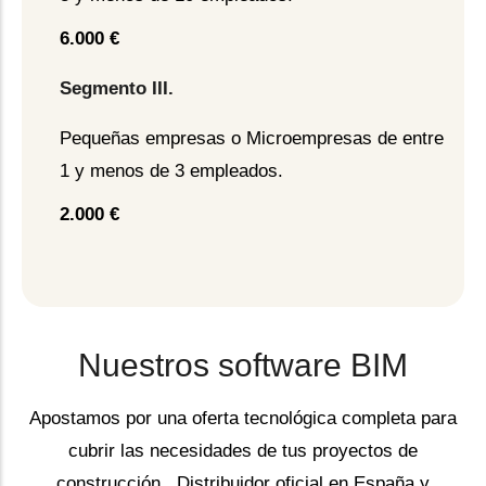
6.000 €
Segmento III.
Pequeñas empresas o Microempresas de entre
1 y menos de 3 empleados.
2.000 €
Nuestros software BIM
Apostamos por una oferta tecnológica completa para
cubrir las necesidades de tus proyectos de
construcción. Distribuidor oficial en España y