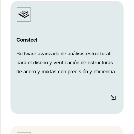
Consteel
Software avanzado de análisis estructural
para el diseño y verificación de estructuras
de acero y mixtas con precisión y eficiencia.