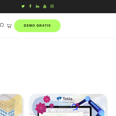
DEMO GRATIS