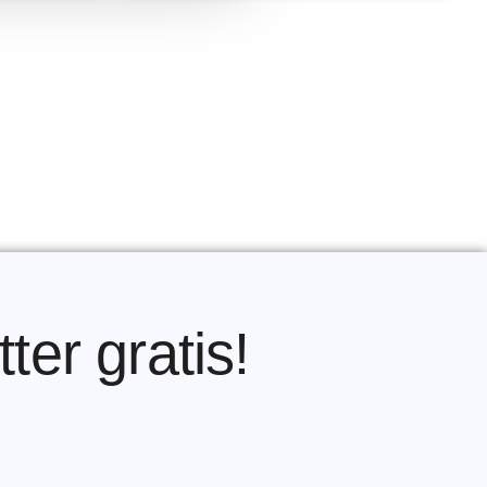
ter gratis!