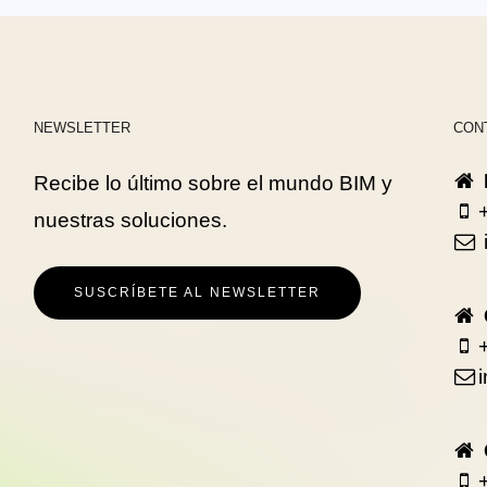
NEWSLETTER
CON
Recibe lo último sobre el mundo BIM y
nuestras soluciones.
SUSCRÍBETE AL NEWSLETTER