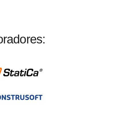
radores: