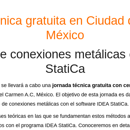
nica gratuita en Ciudad
México
de conexiones metálicas
StatiCa
se llevará a cabo una
jornada técnica gratuita con ce
el Carmen A.C, México. El objetivo de esta jornada es d
de conexiones metálicas con el software IDEA StatiCa.
bases teóricas en las que se fundamentan estos métodos 
cos con el programa IDEA StatiCa. Conoceremos en detal