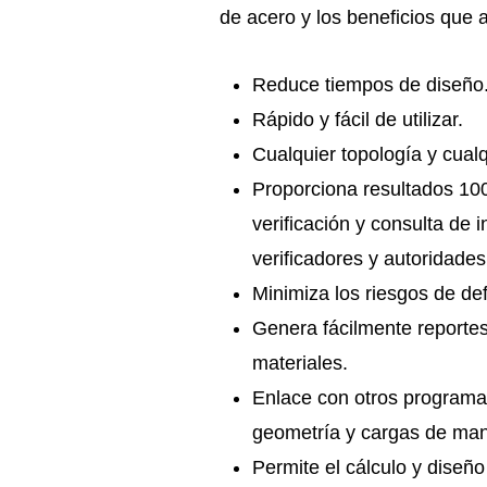
de acero y los beneficios que 
Reduce tiempos de diseño
Rápido y fácil de utilizar.
Cualquier topología y cualq
Proporciona resultados 10
verificación y consulta de i
verificadores y autoridade
Minimiza los riesgos de def
Genera fácilmente reportes 
materiales.
Enlace con otros programa
geometría y cargas de mane
Permite el cálculo y diseñ