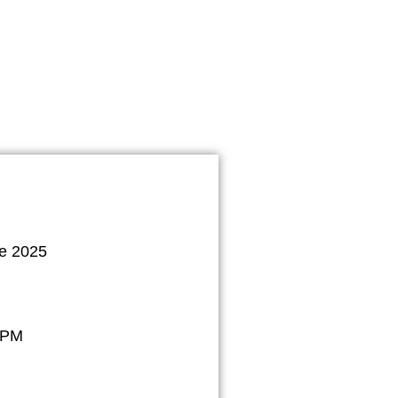
e 2025
 PM