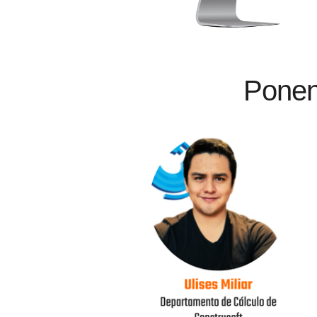
Ponen