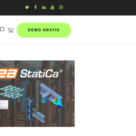
DEMO GRATIS