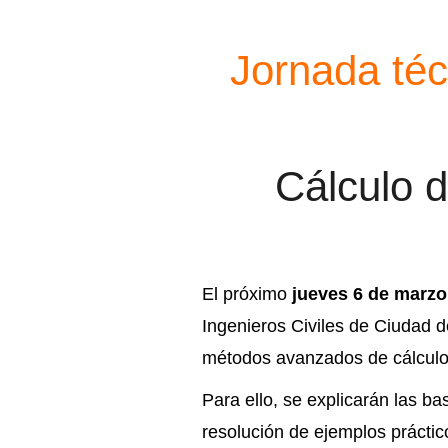
navegación
Jornada téc
Cálculo 
El próximo
jueves 6 de marzo
Ingenieros Civiles de Ciudad d
métodos avanzados de cálculo 
Para ello, se explicarán las 
resolución de ejemplos prácti