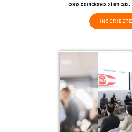
consideraciones sísmicas.
INSCRÍBET