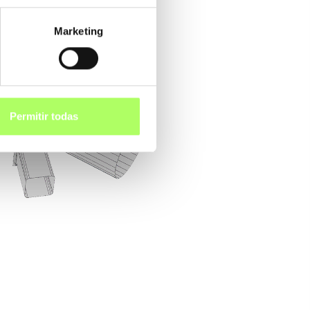
Marketing
Permitir todas