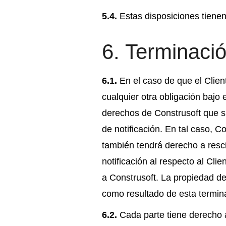
5.4.
Estas disposiciones tiene
6. Terminaci
6.1.
En el caso de que el Clien
cualquier otra obligación bajo 
derechos de Construsoft que s
de notificación. En tal caso, C
también tendrá derecho a resci
notificación al respecto al Cl
a Construsoft. La propiedad de
como resultado de esta termin
6.2.
Cada parte tiene derecho a 