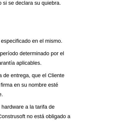
 si se declara su quiebra.
 especificado en el mismo.
 período determinado por el
rantía aplicables.
a de entrega, que el Cliente
 firma en su nombre esté
e.
 hardware a la tarifa de
Construsoft no está obligado a