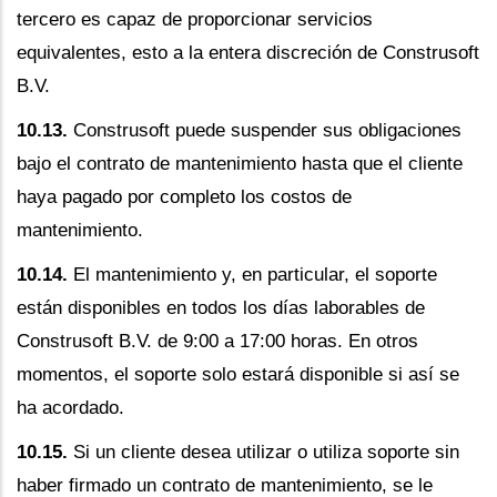
tercero es capaz de proporcionar servicios
equivalentes, esto a la entera discreción de Construsoft
B.V.
10.13.
Construsoft puede suspender sus obligaciones
bajo el contrato de mantenimiento hasta que el cliente
haya pagado por completo los costos de
mantenimiento.
10.14.
El mantenimiento y, en particular, el soporte
están disponibles en todos los días laborables de
Construsoft B.V. de 9:00 a 17:00 horas. En otros
momentos, el soporte solo estará disponible si así se
ha acordado.
10.15.
Si un cliente desea utilizar o utiliza soporte sin
haber firmado un contrato de mantenimiento, se le