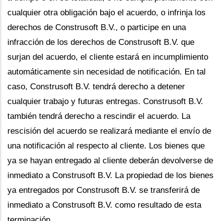
cualquier otra obligación bajo el acuerdo, o infrinja los
derechos de Construsoft B.V., o participe en una
infracción de los derechos de Construsoft B.V. que
surjan del acuerdo, el cliente estará en incumplimiento
automáticamente sin necesidad de notificación. En tal
caso, Construsoft B.V. tendrá derecho a detener
cualquier trabajo y futuras entregas. Construsoft B.V.
también tendrá derecho a rescindir el acuerdo. La
rescisión del acuerdo se realizará mediante el envío de
una notificación al respecto al cliente. Los bienes que
ya se hayan entregado al cliente deberán devolverse de
inmediato a Construsoft B.V. La propiedad de los bienes
ya entregados por Construsoft B.V. se transferirá de
inmediato a Construsoft B.V. como resultado de esta
terminación.