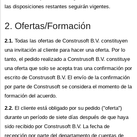
las disposiciones restantes seguirán vigentes.
2. Ofertas/Formación
2.1.
Todas las ofertas de Construsoft B.V. constituyen
una invitación al cliente para hacer una oferta. Por lo
tanto, el pedido realizado a Construsoft B.V. constituye
una oferta que solo se acepta tras una confirmación por
escrito de Construsoft B.V. El envío de la confirmación
por parte de Construsoft se considera el momento de la
formación del acuerdo.
2.2.
El cliente está obligado por su pedido ("oferta")
durante un período de siete días después de que haya
sido recibido por Construsoft B.V. La fecha de
recepción por parte del departamento de cuentas de