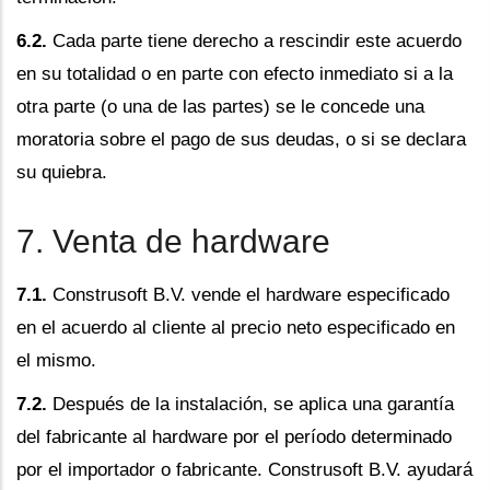
6.2.
Cada parte tiene derecho a rescindir este acuerdo
en su totalidad o en parte con efecto inmediato si a la
otra parte (o una de las partes) se le concede una
moratoria sobre el pago de sus deudas, o si se declara
su quiebra.
7. Venta de hardware
7.1.
Construsoft B.V. vende el hardware especificado
en el acuerdo al cliente al precio neto especificado en
el mismo.
7.2.
Después de la instalación, se aplica una garantía
del fabricante al hardware por el período determinado
por el importador o fabricante. Construsoft B.V. ayudará