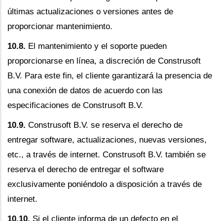
últimas actualizaciones o versiones antes de
proporcionar mantenimiento.
10.8.
El mantenimiento y el soporte pueden
proporcionarse en línea, a discreción de Construsoft
B.V. Para este fin, el cliente garantizará la presencia de
una conexión de datos de acuerdo con las
especificaciones de Construsoft B.V.
10.9.
Construsoft B.V. se reserva el derecho de
entregar software, actualizaciones, nuevas versiones,
etc., a través de internet. Construsoft B.V. también se
reserva el derecho de entregar el software
exclusivamente poniéndolo a disposición a través de
internet.
10.10.
Si el cliente informa de un defecto en el