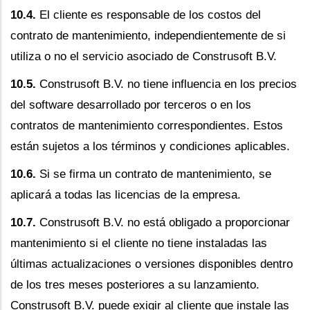
10.4.
El cliente es responsable de los costos del
contrato de mantenimiento, independientemente de si
utiliza o no el servicio asociado de Construsoft B.V.
10.5.
Construsoft B.V. no tiene influencia en los precios
del software desarrollado por terceros o en los
contratos de mantenimiento correspondientes. Estos
están sujetos a los términos y condiciones aplicables.
10.6.
Si se firma un contrato de mantenimiento, se
aplicará a todas las licencias de la empresa.
10.7.
Construsoft B.V. no está obligado a proporcionar
mantenimiento si el cliente no tiene instaladas las
últimas actualizaciones o versiones disponibles dentro
de los tres meses posteriores a su lanzamiento.
Construsoft B.V. puede exigir al cliente que instale las