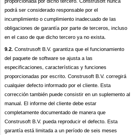
proporcionada por dicho tercero. Construsoft nunca
podrá ser considerado responsable por el
incumplimiento o cumplimiento inadecuado de las
obligaciones de garantía por parte de terceros, incluso
en el caso de que dicho tercero ya no exista.
9.2.
Construsoft B.V. garantiza que el funcionamiento
del paquete de software se ajusta a las
especificaciones, características y funciones
proporcionadas por escrito. Construsoft B.V. corregirá
cualquier defecto informado por el cliente. Esta
corrección también puede consistir en un suplemento al
manual. El informe del cliente debe estar
completamente documentado de manera que
Construsoft B.V. pueda reproducir el defecto. Esta
garantía está limitada a un período de seis meses