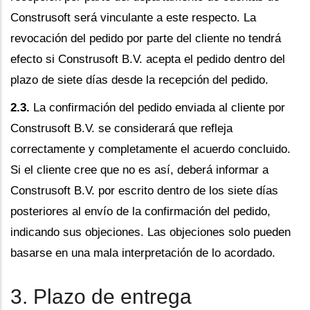
Construsoft será vinculante a este respecto. La
revocación del pedido por parte del cliente no tendrá
efecto si Construsoft B.V. acepta el pedido dentro del
plazo de siete días desde la recepción del pedido.
2.3.
La confirmación del pedido enviada al cliente por
Construsoft B.V. se considerará que refleja
correctamente y completamente el acuerdo concluido.
Si el cliente cree que no es así, deberá informar a
Construsoft B.V. por escrito dentro de los siete días
posteriores al envío de la confirmación del pedido,
indicando sus objeciones. Las objeciones solo pueden
basarse en una mala interpretación de lo acordado.
3. Plazo de entrega