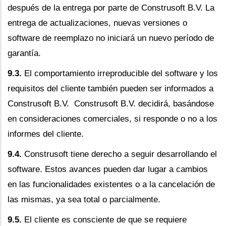
después de la entrega por parte de Construsoft B.V. La
entrega de actualizaciones, nuevas versiones o
software de reemplazo no iniciará un nuevo período de
garantía.
9.3.
El comportamiento irreproducible del software y los
requisitos del cliente también pueden ser informados a
Construsoft B.V. Construsoft B.V. decidirá, basándose
en consideraciones comerciales, si responde o no a los
informes del cliente.
9.4.
Construsoft tiene derecho a seguir desarrollando el
software. Estos avances pueden dar lugar a cambios
en las funcionalidades existentes o a la cancelación de
las mismas, ya sea total o parcialmente.
9.5.
El cliente es consciente de que se requiere