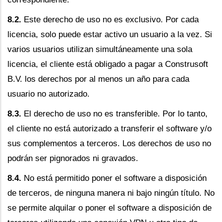
8.2.
Este derecho de uso no es exclusivo. Por cada
licencia, solo puede estar activo un usuario a la vez. Si
varios usuarios utilizan simultáneamente una sola
licencia, el cliente está obligado a pagar a Construsoft
B.V. los derechos por al menos un año para cada
usuario no autorizado.
8.3.
El derecho de uso no es transferible. Por lo tanto,
el cliente no está autorizado a transferir el software y/o
sus complementos a terceros. Los derechos de uso no
podrán ser pignorados ni gravados.
8.4.
No está permitido poner el software a disposición
de terceros, de ninguna manera ni bajo ningún título. No
se permite alquilar o poner el software a disposición de