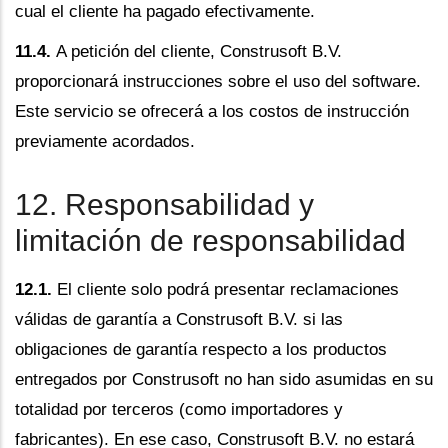
cual el cliente ha pagado efectivamente.
11.4.
A petición del cliente, Construsoft B.V.
proporcionará instrucciones sobre el uso del software.
Este servicio se ofrecerá a los costos de instrucción
previamente acordados.
12. Responsabilidad y
limitación de responsabilidad
12.1.
El cliente solo podrá presentar reclamaciones
válidas de garantía a Construsoft B.V. si las
obligaciones de garantía respecto a los productos
entregados por Construsoft no han sido asumidas en su
totalidad por terceros (como importadores y
fabricantes). En ese caso, Construsoft B.V. no estará