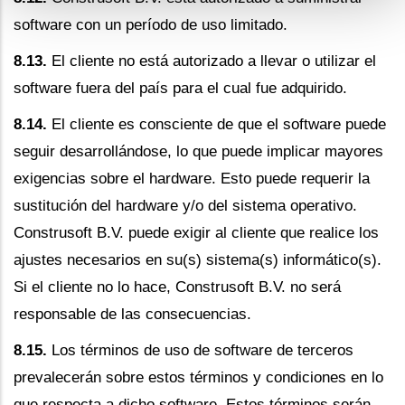
software con un período de uso limitado.
8.13.
El cliente no está autorizado a llevar o utilizar el
software fuera del país para el cual fue adquirido.
8.14.
El cliente es consciente de que el software puede
seguir desarrollándose, lo que puede implicar mayores
exigencias sobre el hardware. Esto puede requerir la
sustitución del hardware y/o del sistema operativo.
Construsoft B.V. puede exigir al cliente que realice los
ajustes necesarios en su(s) sistema(s) informático(s).
Si el cliente no lo hace, Construsoft B.V. no será
responsable de las consecuencias.
8.15.
Los términos de uso de software de terceros
prevalecerán sobre estos términos y condiciones en lo
que respecta a dicho software. Estos términos serán