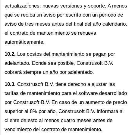
actualizaciones, nuevas versiones y soporte. A menos
que se reciba un aviso por escrito con un período de
aviso de tres meses antes del final del año calendario,
el contrato de mantenimiento se renueva
automáticamente.
10.2.
Los costos del mantenimiento se pagan por
adelantado. Donde sea posible, Construsoft B.V.
cobrará siempre un año por adelantado.
10.3.
Construsoft B.V. tiene derecho a ajustar las
tarifas de mantenimiento para el software desarrollado
por Construsoft B.V. En caso de un aumento de precio
superior al 8% por año, Construsoft B.V. informará al
cliente de esto al menos cuatro meses antes del
vencimiento del contrato de mantenimiento.