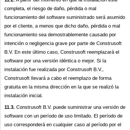
completa, el riesgo de daño, pérdida o mal
funcionamiento del software suministrado será asumido
por el cliente, a menos que dicho daño, pérdida o mal
funcionamiento sea demostrablemente causado por
intención o negligencia grave por parte de Construsoft
B.V. En este último caso, Construsoft reemplazará el
software por una versión idéntica o mejor. Si la
instalación fue realizada por Construsoft B.V.,
Construsoft llevará a cabo el reemplazo de forma
gratuita en la misma dirección en la que se realizó la
instalación inicial.
11.3.
Construsoft B.V. puede suministrar una versión de
software con un período de uso limitado. El período de
uso corresponderá en cualquier caso al período por el