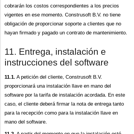
cobrarán los costos correspondientes a los precios
vigentes en ese momento. Construsoft B.V. no tiene
obligación de proporcionar soporte a clientes que no
hayan firmado y pagado un contrato de mantenimiento.
11. Entrega, instalación e
instrucciones del software
11.1.
A petición del cliente, Construsoft B.V.
proporcionará una instalación llave en mano del
software por la tarifa de instalación acordada. En este
caso, el cliente deberá firmar la nota de entrega tanto
para la recepción como para la instalación llave en
mano del software.
11.2.
A partir del momento en que la instalación esté