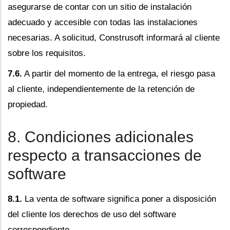
asegurarse de contar con un sitio de instalación
adecuado y accesible con todas las instalaciones
necesarias. A solicitud, Construsoft informará al cliente
sobre los requisitos.
7.6.
A partir del momento de la entrega, el riesgo pasa
al cliente, independientemente de la retención de
propiedad.
8. Condiciones adicionales
respecto a transacciones de
software
8.1.
La venta de software significa poner a disposición
del cliente los derechos de uso del software
correspondiente.