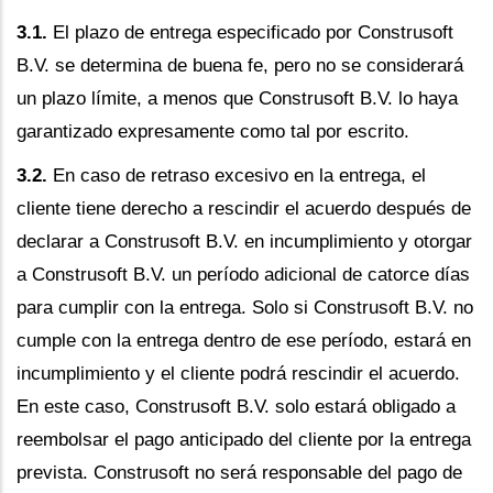
3.1.
El plazo de entrega especificado por Construsoft
B.V. se determina de buena fe, pero no se considerará
un plazo límite, a menos que Construsoft B.V. lo haya
garantizado expresamente como tal por escrito.
3.2.
En caso de retraso excesivo en la entrega, el
cliente tiene derecho a rescindir el acuerdo después de
declarar a Construsoft B.V. en incumplimiento y otorgar
a Construsoft B.V. un período adicional de catorce días
para cumplir con la entrega. Solo si Construsoft B.V. no
cumple con la entrega dentro de ese período, estará en
incumplimiento y el cliente podrá rescindir el acuerdo.
En este caso, Construsoft B.V. solo estará obligado a
reembolsar el pago anticipado del cliente por la entrega
prevista. Construsoft no será responsable del pago de