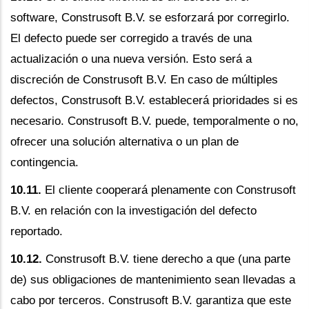
software, Construsoft B.V. se esforzará por corregirlo.
El defecto puede ser corregido a través de una
actualización o una nueva versión. Esto será a
discreción de Construsoft B.V. En caso de múltiples
defectos, Construsoft B.V. establecerá prioridades si es
necesario. Construsoft B.V. puede, temporalmente o no,
ofrecer una solución alternativa o un plan de
contingencia.
10.11.
El cliente cooperará plenamente con Construsoft
B.V. en relación con la investigación del defecto
reportado.
10.12.
Construsoft B.V. tiene derecho a que (una parte
de) sus obligaciones de mantenimiento sean llevadas a
cabo por terceros. Construsoft B.V. garantiza que este