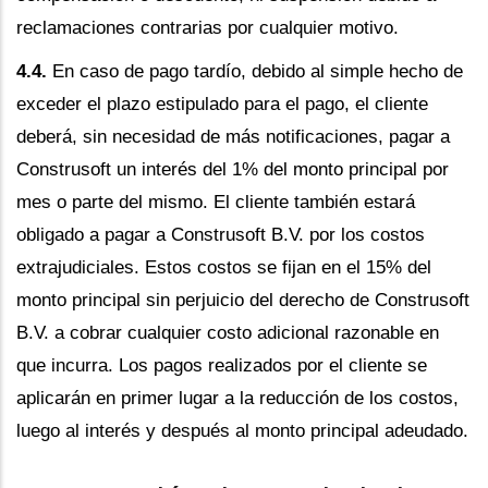
reclamaciones contrarias por cualquier motivo.
4.4.
En caso de pago tardío, debido al simple hecho de
exceder el plazo estipulado para el pago, el cliente
deberá, sin necesidad de más notificaciones, pagar a
Construsoft un interés del 1% del monto principal por
mes o parte del mismo. El cliente también estará
obligado a pagar a Construsoft B.V. por los costos
extrajudiciales. Estos costos se fijan en el 15% del
monto principal sin perjuicio del derecho de Construsoft
B.V. a cobrar cualquier costo adicional razonable en
que incurra. Los pagos realizados por el cliente se
aplicarán en primer lugar a la reducción de los costos,
luego al interés y después al monto principal adeudado.