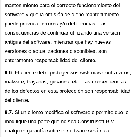
mantenimiento para el correcto funcionamiento del
software y que la omisión de dicho mantenimiento
puede provocar errores y/o deficiencias. Las
consecuencias de continuar utilizando una versión
antigua del software, mientras que hay nuevas
versiones o actualizaciones disponibles, son
enteramente responsabilidad del cliente.
9.6.
El cliente debe proteger sus sistemas contra virus,
malware, troyanos, gusanos, etc. Las consecuencias
de los defectos en esta protección son responsabilidad
del cliente.
9.7.
Si un cliente modifica el software o permite que lo
modifique una parte que no sea Construsoft B.V.,
cualquier garantía sobre el software será nula.