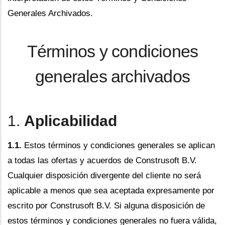
Generales Archivados.
Términos y condiciones
generales archivados
1.
Aplicabilidad
1.1.
Estos términos y condiciones generales se aplican
a todas las ofertas y acuerdos de Construsoft B.V.
Cualquier disposición divergente del cliente no será
aplicable a menos que sea aceptada expresamente por
escrito por Construsoft B.V. Si alguna disposición de
estos términos y condiciones generales no fuera válida,