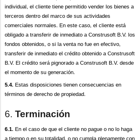
individual, el cliente tiene permitido vender los bienes a
terceros dentro del marco de sus actividades
comerciales normales. En este caso, el cliente está
obligado a transferir de inmediato a Construsoft B.V. los
fondos obtenidos, o si la venta no fue en efectivo,
transferir de inmediato el crédito obtenido a Construsoft
B.V. El crédito será pignorado a Construsoft B.V. desde
el momento de su generación.
5.4.
Estas disposiciones tienen consecuencias en
términos de derecho de propiedad.
6.
Terminación
6.1.
En el caso de que el cliente no pague o no lo haga
a tiempo o en su totalidad, o no cumpla plenamente con