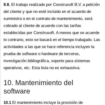
9.8.
El trabajo realizado por Construsoft B.V. a petición
del cliente y que no esté incluido en el acuerdo de
suministro o en el contrato de mantenimiento, será
cobrado al cliente de acuerdo con las tarifas
establecidas por Construsoft. A menos que se acuerde
lo contrario, esto se basará en el tiempo trabajado. Las
actividades a las que se hace referencia incluyen la
prueba de software o hardware de terceros,
investigación bibliográfica, soporte para sistemas
operativos, etc. Esta lista no es exhaustiva.
10. Mantenimiento del
software
10.1
El mantenimiento incluye la provisión de