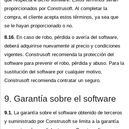
proporcionados por Construsoft. Al completar la
compra, el cliente acepta estos términos, ya sea que
se le hayan proporcionado o no.
8.16.
En caso de robo, pérdida o avería del software,
deberá adquirirse nuevamente al precio y condiciones
vigentes. Construsoft recomienda la protección del
software para prevenir el robo, pérdida y abuso. Para la
sustitución del software por cualquier motivo,
Construsoft recomienda contratar un seguro.
9. Garantía sobre el software
9.1.
La garantía sobre el software obtenido de terceros
y suministrado por Construsoft se limita a la garantía