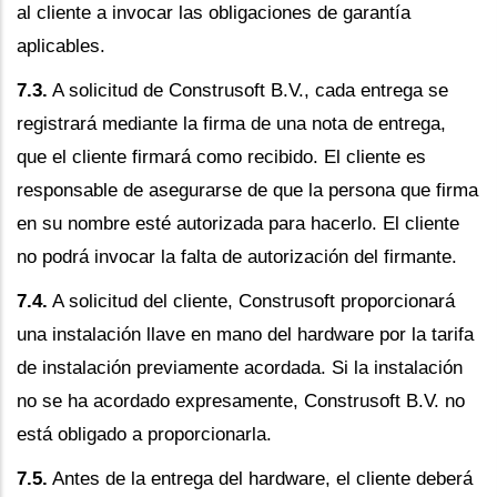
al cliente a invocar las obligaciones de garantía
aplicables.
7.3.
A solicitud de Construsoft B.V., cada entrega se
registrará mediante la firma de una nota de entrega,
que el cliente firmará como recibido. El cliente es
responsable de asegurarse de que la persona que firma
en su nombre esté autorizada para hacerlo. El cliente
no podrá invocar la falta de autorización del firmante.
7.4.
A solicitud del cliente, Construsoft proporcionará
una instalación llave en mano del hardware por la tarifa
de instalación previamente acordada. Si la instalación
no se ha acordado expresamente, Construsoft B.V. no
está obligado a proporcionarla.
7.5.
Antes de la entrega del hardware, el cliente deberá