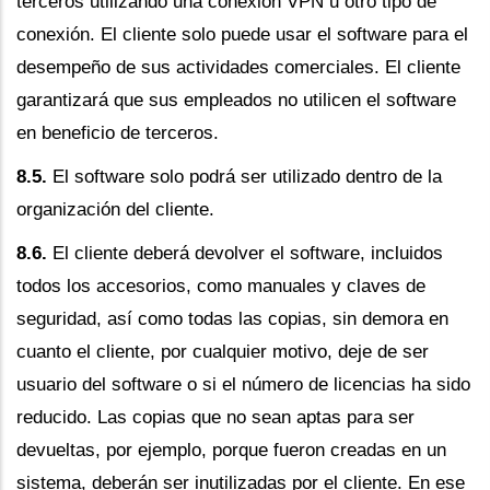
terceros utilizando una conexión VPN u otro tipo de
conexión. El cliente solo puede usar el software para el
desempeño de sus actividades comerciales. El cliente
garantizará que sus empleados no utilicen el software
en beneficio de terceros.
8.5.
El software solo podrá ser utilizado dentro de la
organización del cliente.
8.6.
El cliente deberá devolver el software, incluidos
todos los accesorios, como manuales y claves de
seguridad, así como todas las copias, sin demora en
cuanto el cliente, por cualquier motivo, deje de ser
usuario del software o si el número de licencias ha sido
reducido. Las copias que no sean aptas para ser
devueltas, por ejemplo, porque fueron creadas en un
sistema, deberán ser inutilizadas por el cliente. En ese