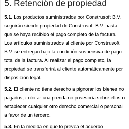
5. Retención de propiedad
5.1.
Los productos suministrados por Construsoft B.V.
seguirán siendo propiedad de Construsoft B.V. hasta
que se haya recibido el pago completo de la factura.
Los artículos suministrados al cliente por Construsoft
B.V. se entregan bajo la condición suspensiva de pago
total de la factura. Al realizar el pago completo, la
propiedad se transferirá al cliente automáticamente por
disposición legal.
5.2.
El cliente no tiene derecho a pignorar los bienes no
pagados, colocar una prenda no posesoria sobre ellos o
establecer cualquier otro derecho comercial o personal
a favor de un tercero.
5.3.
En la medida en que lo prevea el acuerdo