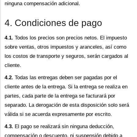
ninguna compensación adicional.
4. Condiciones de pago
4.1.
Todos los precios son precios netos. El impuesto
sobre ventas, otros impuestos y aranceles, así como
los costos de transporte y seguros, serán cargados al
cliente.
4.2.
Todas las entregas deben ser pagadas por el
cliente antes de la entrega. Si la entrega se realiza en
partes, cada parte de la entrega se facturará por
separado. La derogación de esta disposición solo será
válida si se acuerda expresamente por escrito.
4.3.
El pago se realizará sin ninguna deducción,
compensación o descuento, ni suspensión debido a