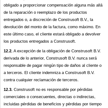
obligado a proporcionar compensación alguna más allá
de la reparación o reemplazo de los productos
entregados o, a discreción de Construsoft B.V., la
devolución del monto de la factura, como máximo. En
este último caso, el cliente estará obligado a devolver
los productos entregados a Construsoft.
12.2.
A excepción de la obligación de Construsoft B.V.
derivada de lo anterior, Construsoft B.V. nunca será
responsable de pagar ningún tipo de daños al cliente o
a terceros. El cliente indemniza a Construsoft B.V.
contra cualquier reclamación de terceros.
12.3.
Construsoft no es responsable por pérdidas
comerciales o consecuentes, directas o indirectas,
incluidas pérdidas de beneficios y pérdidas por tiempo