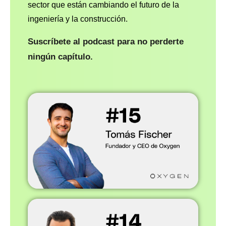
sector que están cambiando el futuro de la
ingeniería y la construcción.
Suscríbete al podcast para no perderte
ningún capítulo.