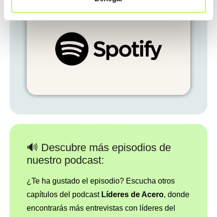
🔊 Descubre más episodios de
nuestro podcast:
¿Te ha gustado el episodio? Escucha otros
capítulos del podcast
Líderes de Acero
, donde
encontrarás más entrevistas con líderes del