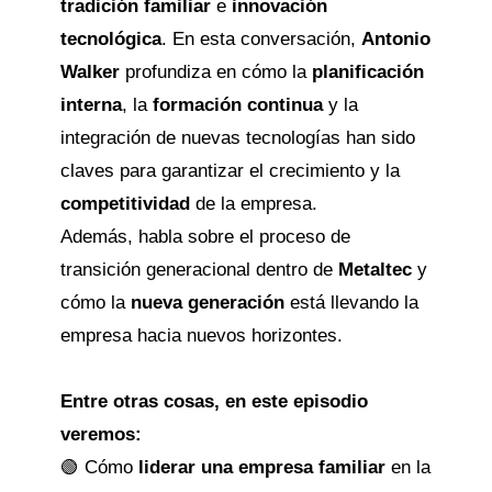
tradición familiar
e
innovación
tecnológica
. En esta conversación,
Antonio
Walker
profundiza en cómo la
planificación
interna
, la
formación continua
y la
integración de nuevas tecnologías han sido
claves para garantizar el crecimiento y la
competitividad
de la empresa.
Además, habla sobre el proceso de
transición generacional dentro de
Metaltec
y
cómo la
nueva generación
está llevando la
empresa hacia nuevos horizontes.
Entre otras cosas, en este episodio
veremos:
🟢 Cómo
liderar una empresa familiar
en la