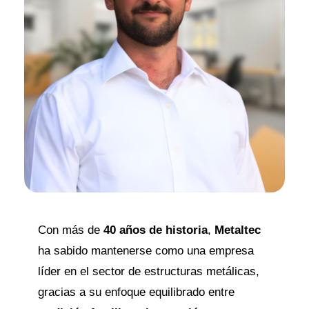
Con más de
40 años de historia
,
Metaltec
ha sabido mantenerse como una empresa
líder en el sector de estructuras metálicas,
gracias a su enfoque equilibrado entre