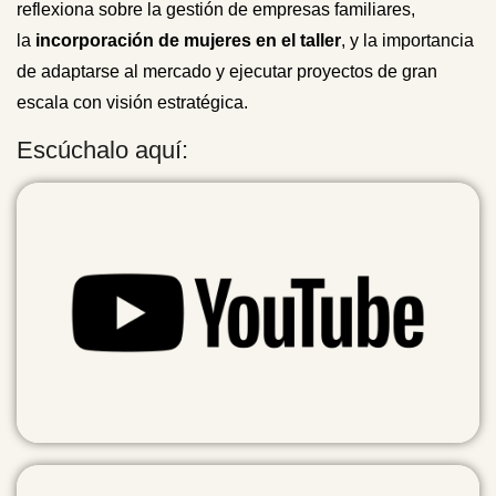
reflexiona sobre la gestión de empresas familiares,
la
incorporación de mujeres en el taller
, y la importancia
de adaptarse al mercado y ejecutar proyectos de gran
escala con visión estratégica.
Escúchalo aquí: