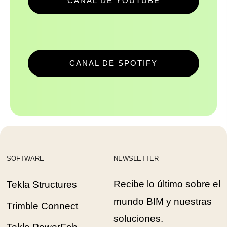
CANAL DE YOUTUBE
CANAL DE SPOTIFY
SOFTWARE
NEWSLETTER
Recibe lo último sobre el
Tekla Structures
mundo BIM y nuestras
Trimble Connect
soluciones.