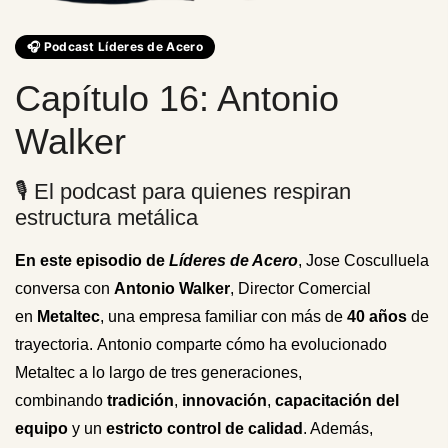
🎧 Podcast Líderes de Acero
Capítulo 16: Antonio
Walker
🎙️ El podcast para quienes respiran
estructura metálica
En este episodio de
Líderes de Acero
, Jose Cosculluela
conversa con
Antonio Walker
, Director Comercial
en
Metaltec
, una empresa familiar con más de
40 años
de
trayectoria. Antonio comparte cómo ha evolucionado
Metaltec a lo largo de tres generaciones,
combinando
tradición
,
innovación
,
capacitación del
equipo
y un
estricto control de calidad
. Además,