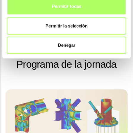
Permitir todas
Permitir la selección
Denegar
Programa de la jornada