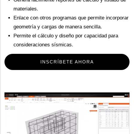
materiales.
Enlace con otros programas que permite incorporar
geometría y cargas de manera sencilla.
Permite el cálculo y diseño por capacidad para
consideraciones sísmicas.
INSCRÍBETE AHORA