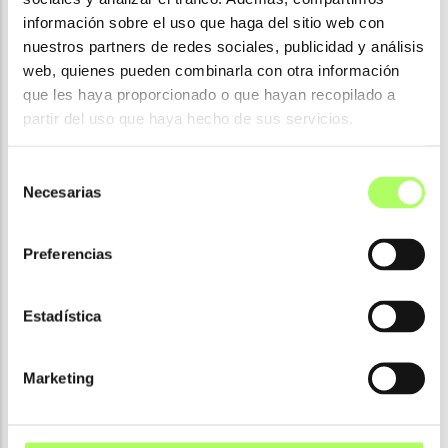
información sobre el uso que haga del sitio web con
nuestros partners de redes sociales, publicidad y análisis
web, quienes pueden combinarla con otra información
Hormigón
que les haya proporcionado o que hayan recopilado a
partir del uso que haya hecho de sus servicios.
Selección
Necesarias
de
consentimiento
Preferencias
Estadística
Marketing