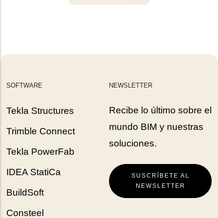
SOFTWARE
NEWSLETTER
Recibe lo último sobre el
Tekla Structures
mundo BIM y nuestras
Trimble Connect
soluciones.
Tekla PowerFab
IDEA StatiCa
SUSCRÍBETE AL
NEWSLETTER
BuildSoft
Consteel