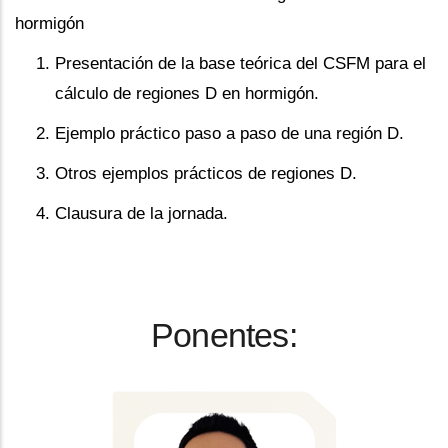
hormigón
Presentación de la base teórica del CSFM para el
cálculo de regiones D en hormigón.
Ejemplo práctico paso a paso de una región D.
Otros ejemplos prácticos de regiones D.
Clausura de la jornada.
Ponentes: