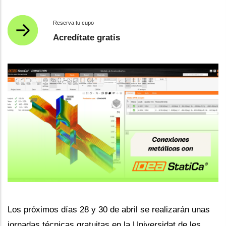
Reserva tu cupo
Acredítate gratis
Los próximos días 28 y 30 de abril se realizarán unas
jornadas técnicas gratuitas en la Universidat de les