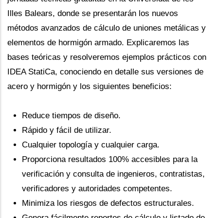
Illes Balears, donde se presentarán los nuevos
métodos avanzados de cálculo de uniones metálicas y
elementos de hormigón armado. Explicaremos las
bases teóricas y resolveremos ejemplos prácticos con
IDEA StatiCa, conociendo en detalle sus versiones de
acero y hormigón y los siguientes beneficios:
Reduce tiempos de diseño.
Rápido y fácil de utilizar.
Cualquier topología y cualquier carga.
Proporciona resultados 100% accesibles para la
verificación y consulta de ingenieros, contratistas,
verificadores y autoridades competentes.
Minimiza los riesgos de defectos estructurales.
Genera fácilmente reportes de cálculo y listado de