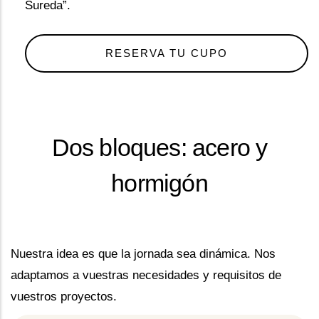
Sureda”.
RESERVA TU CUPO
Dos bloques: acero y
hormigón
Nuestra idea es que la jornada sea dinámica. Nos
adaptamos a vuestras necesidades y requisitos de
vuestros proyectos.