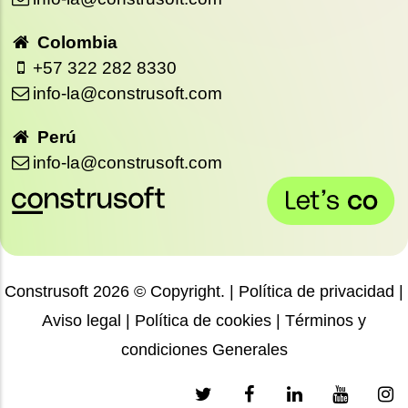
Colombia
+57 322 282 8330
info-la@construsoft.com
Perú
info-la@construsoft.com
Construsoft 2026 © Copyright. |
Política de privacidad
|
Aviso legal
|
Política de cookies
|
Términos y
condiciones Generales