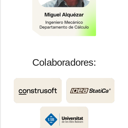
Colaboradores: