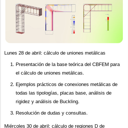
Lunes 28 de abril: cálculo de uniones metálicas
Presentación de la base teórica del CBFEM para
el cálculo de uniones metálicas.
Ejemplos prácticos de conexiones metálicas de
todas las tipologías, placas base, análisis de
rigidez y análisis de Buckling.
Resolución de dudas y consultas.
Miércoles 30 de abril: cálculo de regiones D de