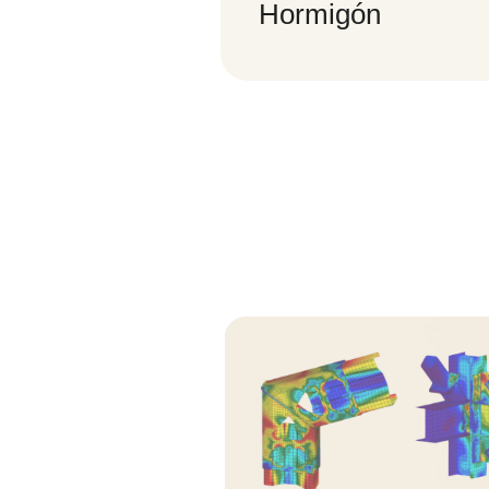
Hormigón