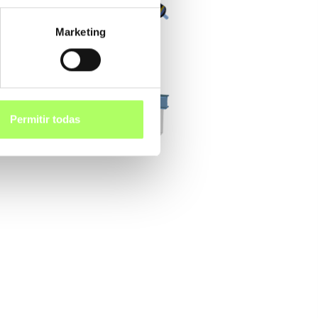
Marketing
Permitir todas