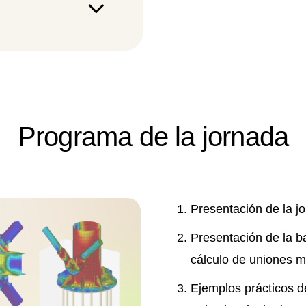
Programa de la jornada
Presentación de la j
Presentación de la b
cálculo de uniones m
Ejemplos prácticos d