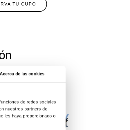
RVA TU CUPO
gón
Acerca de las cookies
 funciones de redes sociales
con nuestros partners de
ue les haya proporcionado o