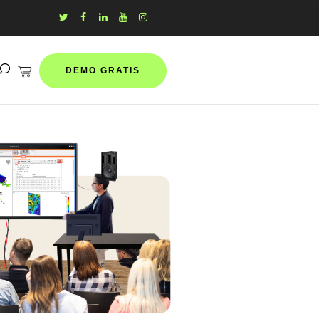
DEMO GRATIS