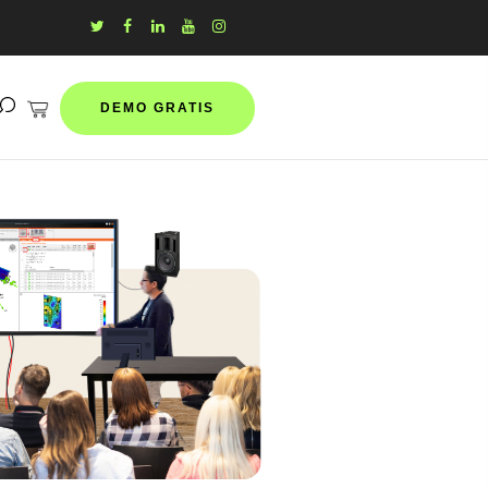
DEMO GRATIS