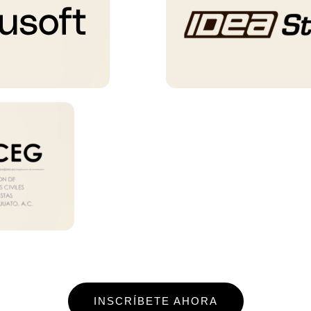
INSCRÍBETE AHORA