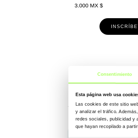
3.000 MX $
INSCRÍB
Consentimiento
Esta página web usa cookie
Las cookies de este sitio we
y analizar el tráfico. Ademá
redes sociales, publicidad y
que hayan recopilado a parti