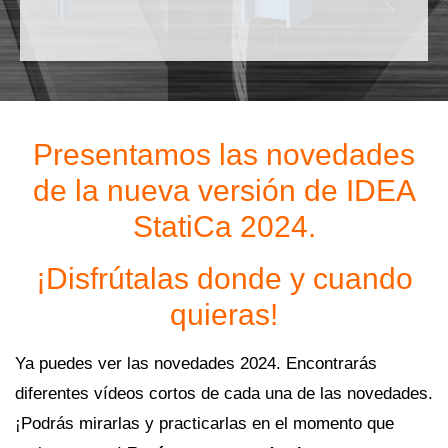
Presentamos las novedades
de la nueva versión de IDEA
StatiCa 2024.
¡Disfrútalas donde y cuando
quieras!
Ya puedes ver las novedades 2024. Encontrarás
diferentes vídeos cortos de cada una de las novedades.
¡Podrás mirarlas y practicarlas en el momento que