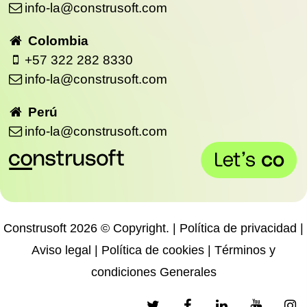
info-la@construsoft.com
Colombia
+57 322 282 8330
info-la@construsoft.com
Perú
info-la@construsoft.com
Construsoft 2026 © Copyright. |
Política de privacidad
|
Aviso legal
|
Política de cookies
|
Términos y
condiciones Generales