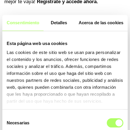
mejor te vaya!
Regístrate y accede ahora.
Consentimiento
Detalles
Acerca de las cookies
Esta página web usa cookies
Las cookies de este sitio web se usan para personalizar
el contenido y los anuncios, ofrecer funciones de redes
sociales y analizar el tráfico. Además, compartimos
información sobre el uso que haga del sitio web con
nuestros partners de redes sociales, publicidad y análisis
web, quienes pueden combinarla con otra información
que les haya proporcionado o que hayan recopilado a
partir del uso que haya hecho de sus servicios.
Selección
Necesarias
de