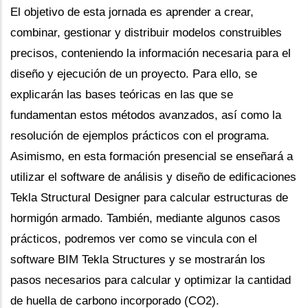
El objetivo de esta jornada es aprender a crear,
combinar, gestionar y distribuir modelos construibles
precisos, conteniendo la información necesaria para el
diseño y ejecución de un proyecto. Para ello, se
explicarán las bases teóricas en las que se
fundamentan estos métodos avanzados, así como la
resolución de ejemplos prácticos con el programa.
Asimismo, en esta formación presencial se enseñará a
utilizar el software de análisis y diseño de edificaciones
Tekla Structural Designer para calcular estructuras de
hormigón armado. También, mediante algunos casos
prácticos, podremos ver como se vincula con el
software BIM Tekla Structures y se mostrarán los
pasos necesarios para calcular y optimizar la cantidad
de huella de carbono incorporado (CO2).