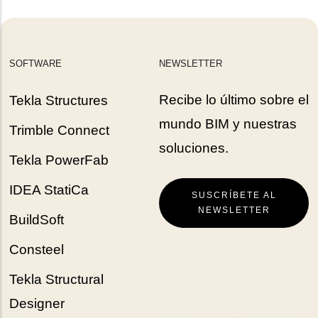
SOFTWARE
NEWSLETTER
Recibe lo último sobre el
Tekla Structures
mundo BIM y nuestras
Trimble Connect
soluciones.
Tekla PowerFab
IDEA StatiCa
SUSCRÍBETE AL
NEWSLETTER
BuildSoft
Consteel
Tekla Structural
Designer