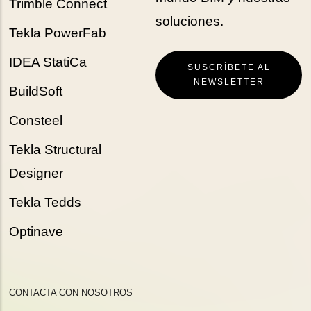
Trimble Connect
soluciones.
Tekla PowerFab
IDEA StatiCa
SUSCRÍBETE AL
NEWSLETTER
BuildSoft
Consteel
Tekla Structural
Designer
Tekla Tedds
Optinave
CONTACTA CON NOSOTROS