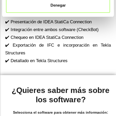
Denegar
✔️ Presentación de Tekla Structures
✔️ Modelado en Tekla Structures
✔️ Presentación de IDEA StatiCa Connection
✔️ Integración entre ambos software (CheckBot)
✔️ Chequeo en IDEA StatiCa Connection
✔️ Exportación de IFC e incorporación en Tekla
Structures
✔️ Detallado en Tekla Structures
¿Quieres saber más sobre
los software?
Selecciona el software para obtener más información: