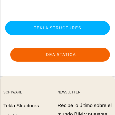
TEKLA STRUCTURES
IDEA STATICA
SOFTWARE
NEWSLETTER
Recibe lo último sobre el
Tekla Structures
mundo BIM y nuestras