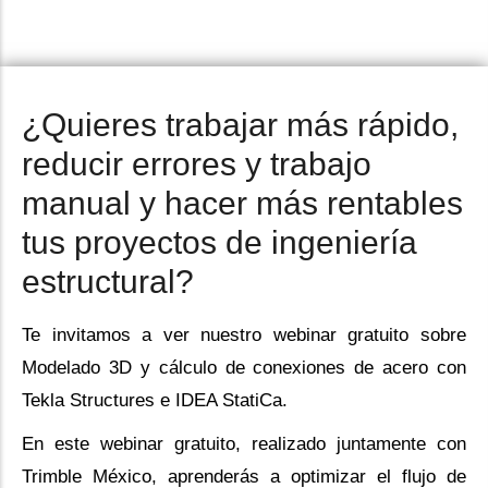
¿Quieres trabajar más rápido,
reducir errores y trabajo
manual y hacer más rentables
tus proyectos de ingeniería
estructural?
Te invitamos a ver nuestro webinar gratuito sobre
Modelado 3D y cálculo de conexiones de acero con
Tekla Structures e IDEA StatiCa.
En este webinar gratuito, realizado juntamente con
Trimble México, aprenderás a optimizar el flujo de