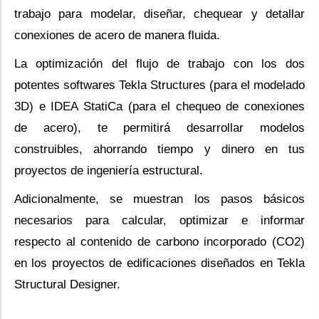
trabajo para modelar, diseñar, chequear y detallar
conexiones de acero de manera fluida.
La optimización del flujo de trabajo con los dos
potentes softwares Tekla Structures (para el modelado
3D) e IDEA StatiCa (para el chequeo de conexiones
de acero), te permitirá desarrollar modelos
construibles, ahorrando tiempo y dinero en tus
proyectos de ingeniería estructural.
Adicionalmente, se muestran los pasos básicos
necesarios para calcular, optimizar e informar
respecto al contenido de carbono incorporado (CO2)
en los proyectos de edificaciones diseñados en Tekla
Structural Designer.