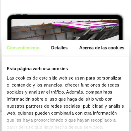
Consentimiento
Detalles
Acerca de las cookies
Esta página web usa cookies
Las cookies de este sitio web se usan para personalizar
el contenido y los anuncios, ofrecer funciones de redes
sociales y analizar el tráfico. Además, compartimos
información sobre el uso que haga del sitio web con
nuestros partners de redes sociales, publicidad y análisis
web, quienes pueden combinarla con otra información
que les haya proporcionado o que hayan recopilado a
partir del uso que haya hecho de sus servicios.