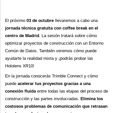
El próximo
03 de octubre
llevaremos a cabo una
jornada técnica gratuita con coffee break en el
centro de Madrid
. La sesión tratará sobre cómo
optimizar proyectos de construcción con un Entorno
Común de Datos. También veremos cómo puede
ayudarte la realidad mixta y ¡podrás probar las
Hololens XR10!
En la jornada conocerás Trimble Connect y cómo
puede
acelerar tus proyectos gracias a una
conexión fluida
entre todas las etapas del proceso de
construcción y las partes involucradas.
Elimina los
costosos problemas de comunicación que retrasan