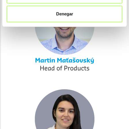
Denegar