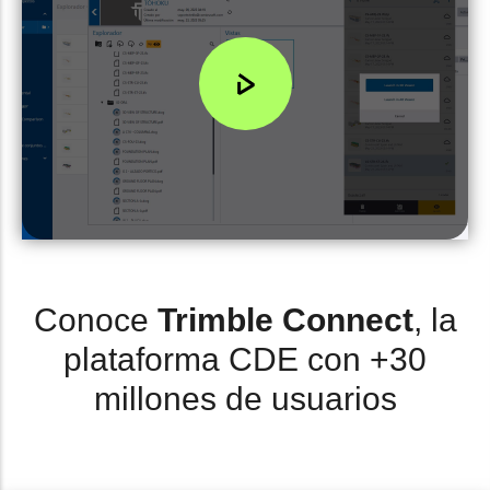
Conoce
Trimble Connect
, la
plataforma CDE con +30
millones de usuarios