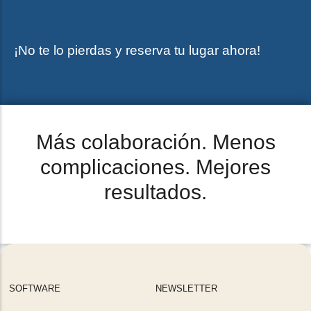
¡No te lo pierdas y reserva tu lugar ahora!
Más colaboración. Menos
complicaciones. Mejores
resultados.
SOFTWARE
NEWSLETTER