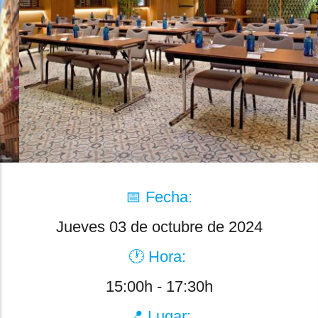
📅 Fecha:
Jueves 03 de octubre de 2024
🕐 Hora:
15:00h - 17:30h
📍 Lugar: