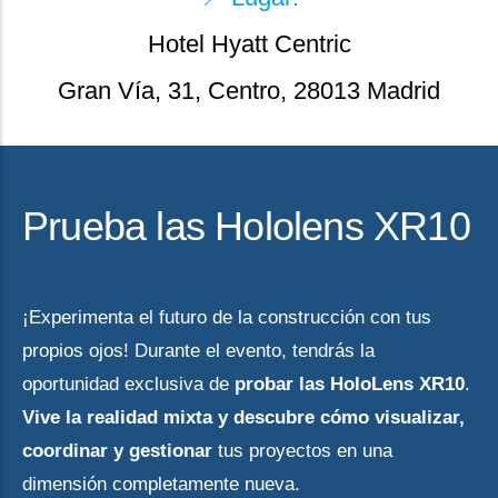
Hotel Hyatt Centric
Gran Vía, 31, Centro, 28013 Madrid
Prueba las Hololens XR10
¡Experimenta el futuro de la construcción con tus
propios ojos! Durante el evento, tendrás la
oportunidad exclusiva de
probar las HoloLens XR10
.
Vive la realidad mixta y descubre cómo visualizar,
coordinar y gestionar
tus proyectos en una
dimensión completamente nueva.