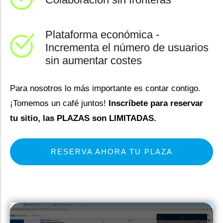
Plataforma económica -
Incrementa el número de usuarios
sin aumentar costes
Para nosotros lo más importante es contar contigo.
¡Tomemos un café juntos!
Inscríbete para reservar
tu sitio, las PLAZAS son LIMITADAS.
RESERVA AHORA TU PLAZA