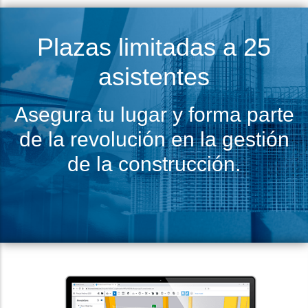
Plazas limitadas a 25
asistentes
Asegura tu lugar y forma parte
de la revolución en la gestión
de la construcción.