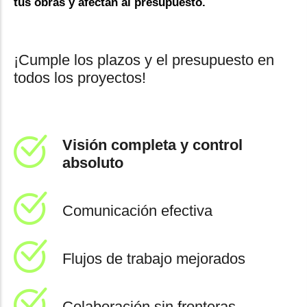
tus obras y afectan al presupuesto.
¡Cumple los plazos y el presupuesto en
todos los proyectos!
Visión completa y control
absoluto
Comunicación efectiva
Flujos de trabajo mejorados
Colaboración sin fronteras