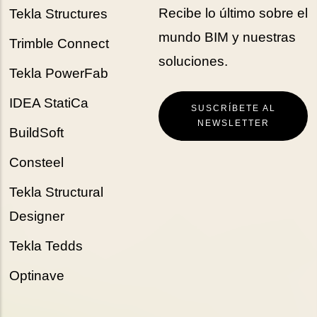
Recibe lo último sobre el
Tekla Structures
mundo BIM y nuestras
Trimble Connect
soluciones.
Tekla PowerFab
IDEA StatiCa
SUSCRÍBETE AL
NEWSLETTER
BuildSoft
Consteel
Tekla Structural
Designer
Tekla Tedds
Optinave