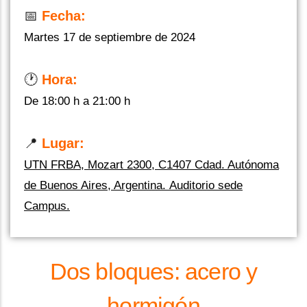
📅
Fecha:
Martes 17 de septiembre de 2024
🕐
Hora:
De 18:00 h a 21:00 h
📍
Lugar:
UTN FRBA, Mozart 2300, C1407 Cdad. Autónoma
de Buenos Aires, Argentina. Auditorio sede
Campus.
Dos bloques: acero y
hormigón