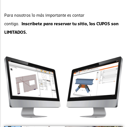
Para nosotros lo más importante es contar
contigo.
Inscríbete para reservar tu sitio, los CUPOS son
LIMITADOS.