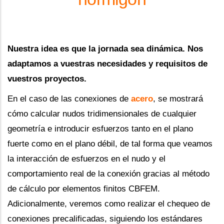
Nuestra idea es que la jornada sea dinámica. Nos
adaptamos a vuestras necesidades y requisitos de
vuestros proyectos.
En el caso de las conexiones de
acero
, se mostrará
cómo calcular nudos tridimensionales de cualquier
geometría e introducir esfuerzos tanto en el plano
fuerte como en el plano débil, de tal forma que veamos
la interacción de esfuerzos en el nudo y el
comportamiento real de la conexión gracias al método
de cálculo por elementos finitos CBFEM.
Adicionalmente, veremos como realizar el chequeo de
conexiones precalificadas, siguiendo los estándares