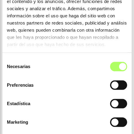
el contenido y los anuncios, ofrecer funciones de redes
sociales y analizar el tráfico. Además, compartimos
información sobre el uso que haga del sitio web con
nuestros partners de redes sociales, publicidad y análisis
web, quienes pueden combinarla con otra información
que les haya proporcionado o que hayan recopilado a
partir del uso que haya hecho de sus servicios.
Selección
Necesarias
de
consentimiento
Preferencias
Estadística
Marketing