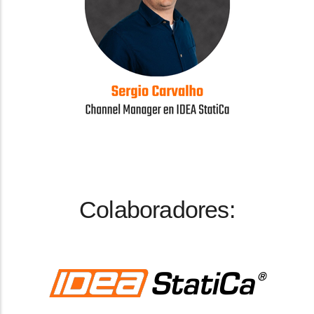
Colaboradores: