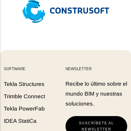
SOFTWARE
NEWSLETTER
Recibe lo último sobre el
Tekla Structures
mundo BIM y nuestras
Trimble Connect
soluciones.
Tekla PowerFab
IDEA StatiCa
SUSCRÍBETE AL
NEWSLETTER