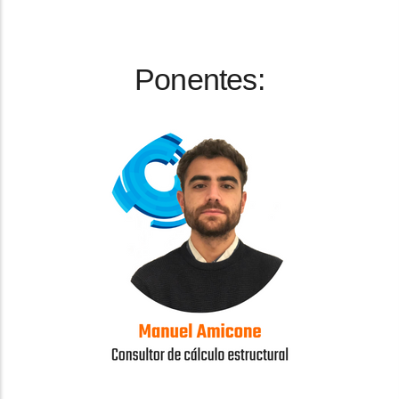
Ponentes: