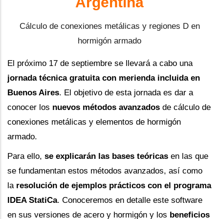
Argentina
Cálculo de conexiones metálicas y regiones D en
hormigón armado
El próximo 17 de septiembre se llevará a cabo una
jornada técnica gratuita con merienda incluida en
Buenos Aires
. El objetivo de esta jornada es dar a
conocer los
nuevos métodos avanzados
de cálculo de
conexiones metálicas y elementos de hormigón
armado.
Para ello,
se explicarán las bases teóricas
en las que
se fundamentan estos métodos avanzados, así como
la
resolución de ejemplos prácticos con el programa
IDEA StatiCa
. Conoceremos en detalle este software
en sus versiones de acero y hormigón y los
beneficios