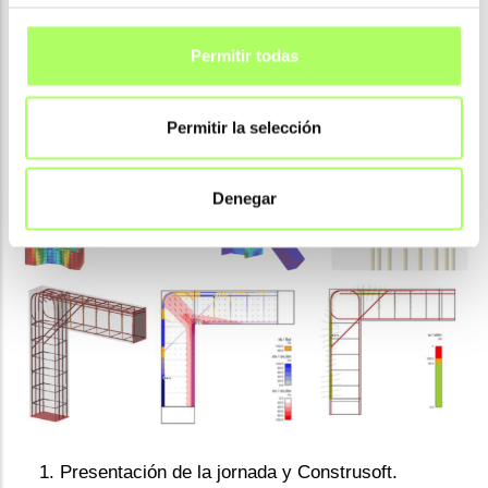
Programa de la jornada
Permitir todas
Permitir la selección
Denegar
Presentación de la jornada y Construsoft.