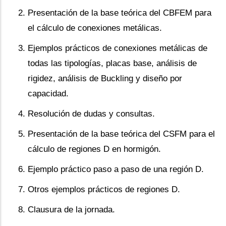
Presentación de la base teórica del CBFEM para
el cálculo de conexiones metálicas.
Ejemplos prácticos de conexiones metálicas de
todas las tipologías, placas base, análisis de
rigidez, análisis de Buckling y diseño por
capacidad.
Resolución de dudas y consultas.
Presentación de la base teórica del CSFM para el
cálculo de regiones D en hormigón.
Ejemplo práctico paso a paso de una región D.
Otros ejemplos prácticos de regiones D.
Clausura de la jornada.