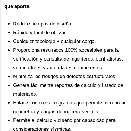
que aporta
:
Reduce tiempos de diseño.
Rápido y fácil de utilizar.
Cualquier topología y cualquier carga.
Proporciona resultados 100% accesibles para la
verificación y consulta de ingenieros, contratistas,
verificadores y autoridades competentes.
Minimiza los riesgos de defectos estructurales.
Genera fácilmente reportes de cálculo y listado de
materiales.
Enlace con otros programas que permite incorporar
geometría y cargas de manera sencilla.
Permite el cálculo y diseño por capacidad para
consideraciones sísmicas.