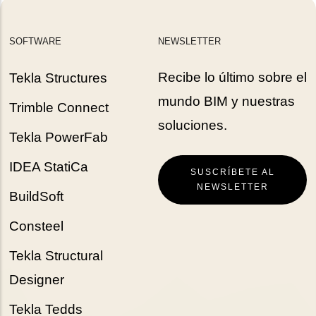
SOFTWARE
NEWSLETTER
Recibe lo último sobre el
Tekla Structures
mundo BIM y nuestras
Trimble Connect
soluciones.
Tekla PowerFab
IDEA StatiCa
SUSCRÍBETE AL
NEWSLETTER
BuildSoft
Consteel
Tekla Structural
Designer
Tekla Tedds