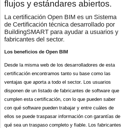
flujos y estándares abiertos.
La certificación Open BIM es un Sistema
de Certificación técnica desarrollado por
BuildingSMART para ayudar a usuarios y
fabricantes del sector.
Los beneficios de Open BIM
Desde la misma web de los desarrolladores de esta
certificación encontramos tanto su base como las
ventajas que aporta a todo el sector. Los usuarios
disponen de un listado de fabricantes de software que
cumplen esta certificación, con lo que pueden saber
con qué software pueden trabajar y entre cuáles de
ellos se puede traspasar información con garantías de
qué sea un traspaso completo y fiable. Los fabricantes