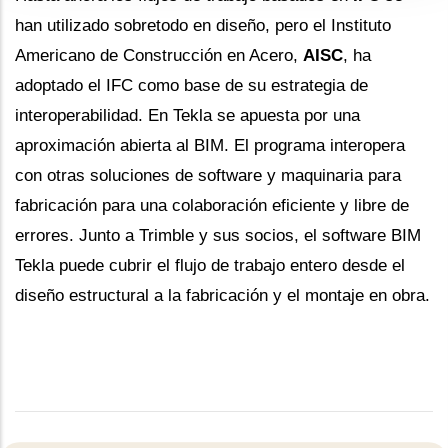
han utilizado sobretodo en diseño, pero el Instituto
Americano de Construcción en Acero,
AISC
, ha
adoptado el IFC como base de su estrategia de
interoperabilidad. En Tekla se apuesta por una
aproximación abierta al BIM. El programa interopera
con otras soluciones de software y maquinaria para
fabricación para una colaboración eficiente y libre de
errores. Junto a Trimble y sus socios, el software BIM
Tekla puede cubrir el flujo de trabajo entero desde el
diseño estructural a la fabricación y el montaje en obra.