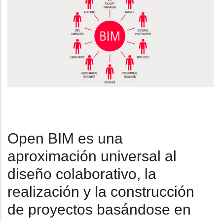
Open BIM es una
aproximación universal al
diseño colaborativo, la
realización y la construcción
de proyectos basándose en