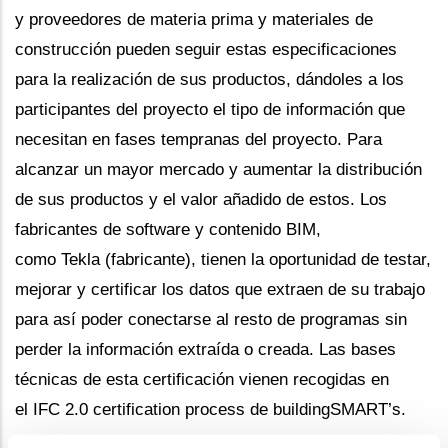
y proveedores de materia prima y materiales de
construcción pueden seguir estas especificaciones
para la realización de sus productos, dándoles a los
participantes del proyecto el tipo de información que
necesitan en fases tempranas del proyecto. Para
alcanzar un mayor mercado y aumentar la distribución
de sus productos y el valor añadido de estos. Los
fabricantes de software y contenido BIM,
como Tekla (fabricante), tienen la oportunidad de testar,
mejorar y certificar los datos que extraen de su trabajo
para así poder conectarse al resto de programas sin
perder la información extraída o creada. Las bases
técnicas de esta certificación vienen recogidas en
el IFC 2.0 certification process de buildingSMART’s.